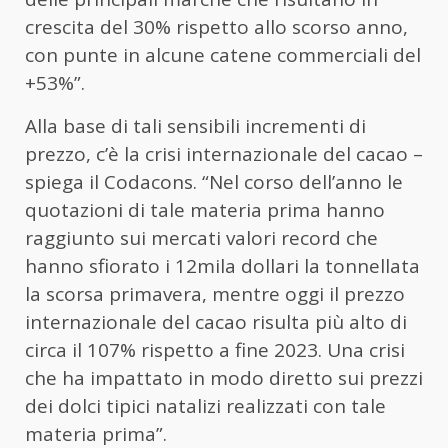
crescita del 30% rispetto allo scorso anno,
con punte in alcune catene commerciali del
+53%”.
Alla base di tali sensibili incrementi di
prezzo, c’è la crisi internazionale del cacao –
spiega il Codacons. “Nel corso dell’anno le
quotazioni di tale materia prima hanno
raggiunto sui mercati valori record che
hanno sfiorato i 12mila dollari la tonnellata
la scorsa primavera, mentre oggi il prezzo
internazionale del cacao risulta più alto di
circa il 107% rispetto a fine 2023. Una crisi
che ha impattato in modo diretto sui prezzi
dei dolci tipici natalizi realizzati con tale
materia prima”.