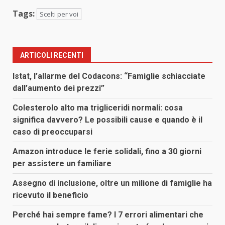
Tags:
Scelti per voi
ARTICOLI RECENTI
Istat, l’allarme del Codacons: “Famiglie schiacciate
dall’aumento dei prezzi”
Colesterolo alto ma trigliceridi normali: cosa
significa davvero? Le possibili cause e quando è il
caso di preoccuparsi
Amazon introduce le ferie solidali, fino a 30 giorni
per assistere un familiare
Assegno di inclusione, oltre un milione di famiglie ha
ricevuto il beneficio
Perché hai sempre fame? I 7 errori alimentari che