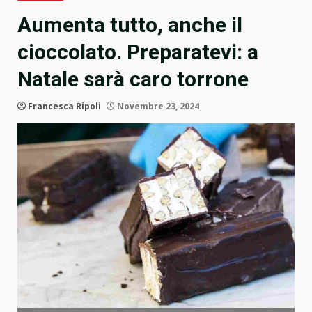
Aumenta tutto, anche il
cioccolato. Preparatevi: a
Natale sarà caro torrone
Francesca Ripoli
Novembre 23, 2024