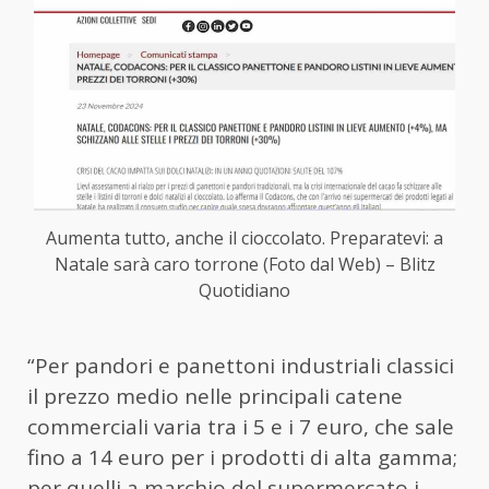
Aumenta tutto, anche il cioccolato. Preparatevi: a
Natale sarà caro torrone (Foto dal Web) – Blitz
Quotidiano
“Per pandori e panettoni industriali classici
il prezzo medio nelle principali catene
commerciali varia tra i 5 e i 7 euro, che sale
fino a 14 euro per i prodotti di alta gamma;
per quelli a marchio del supermercato i