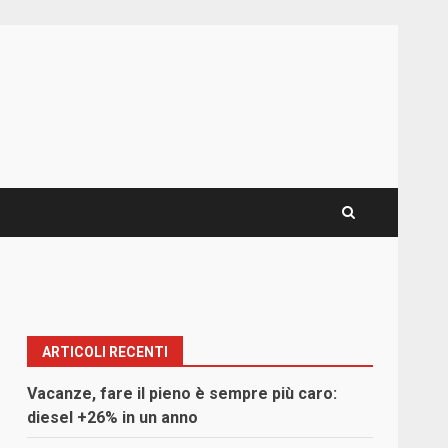
ARTICOLI RECENTI
Vacanze, fare il pieno è sempre più caro:
diesel +26% in un anno