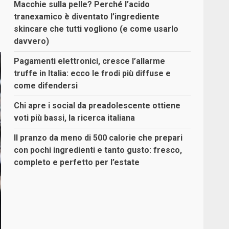
Macchie sulla pelle? Perché l’acido
tranexamico è diventato l’ingrediente
skincare che tutti vogliono (e come usarlo
davvero)
Pagamenti elettronici, cresce l’allarme
truffe in Italia: ecco le frodi più diffuse e
come difendersi
Chi apre i social da preadolescente ottiene
voti più bassi, la ricerca italiana
Il pranzo da meno di 500 calorie che prepari
con pochi ingredienti e tanto gusto: fresco,
completo e perfetto per l’estate