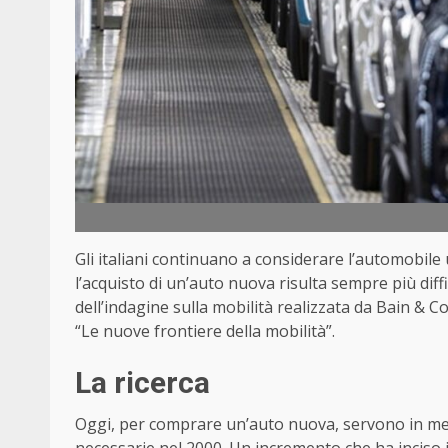
Gli italiani continuano a considerare l’automobil
l’acquisto di un’auto nuova risulta sempre più dif
dell’indagine sulla mobilità realizzata da Bain & 
“Le nuove frontiere della mobilità”.
La ricerca
Oggi, per comprare un’auto nuova, servono in media