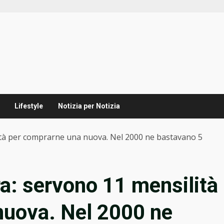
Lifestyle
Notizia per Notizia
ità per comprarne una nuova. Nel 2000 ne bastavano 5
a: servono 11 mensilità
nuova. Nel 2000 ne