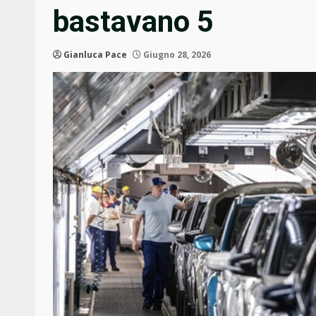
bastavano 5
Gianluca Pace
Giugno 28, 2026