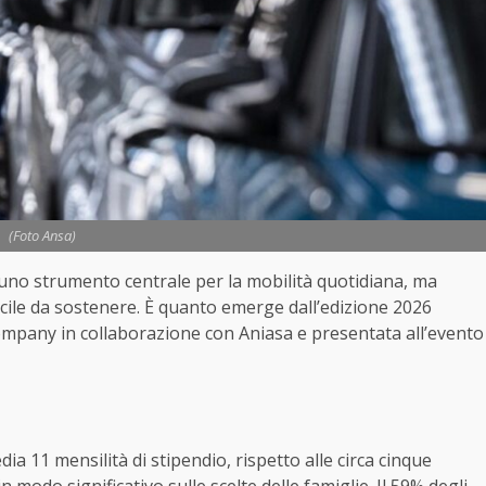
(Foto Ansa)
e uno strumento centrale per la mobilità quotidiana, ma
ficile da sostenere. È quanto emerge dall’edizione 2026
Company in collaborazione con Aniasa e presentata all’evento
 11 mensilità di stipendio, rispetto alle circa cinque