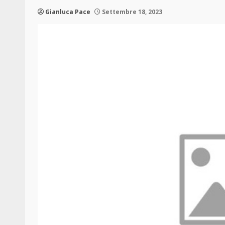
Gianluca Pace
Settembre 18, 2023