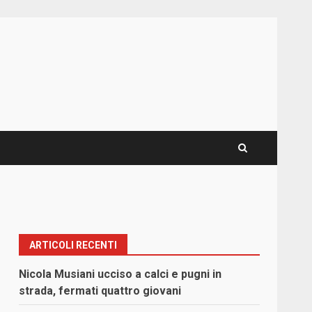
ARTICOLI RECENTI
Nicola Musiani ucciso a calci e pugni in
strada, fermati quattro giovani