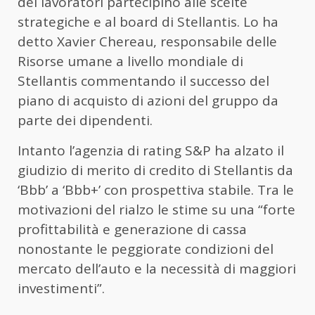
dei lavoratori partecipino alle scelte
strategiche e al board di Stellantis. Lo ha
detto Xavier Chereau, responsabile delle
Risorse umane a livello mondiale di
Stellantis commentando il successo del
piano di acquisto di azioni del gruppo da
parte dei dipendenti.
Intanto l’agenzia di rating S&P ha alzato il
giudizio di merito di credito di Stellantis da
‘Bbb’ a ‘Bbb+’ con prospettiva stabile. Tra le
motivazioni del rialzo le stime su una “forte
profittabilità e generazione di cassa
nonostante le peggiorate condizioni del
mercato dell’auto e la necessità di maggiori
investimenti”.