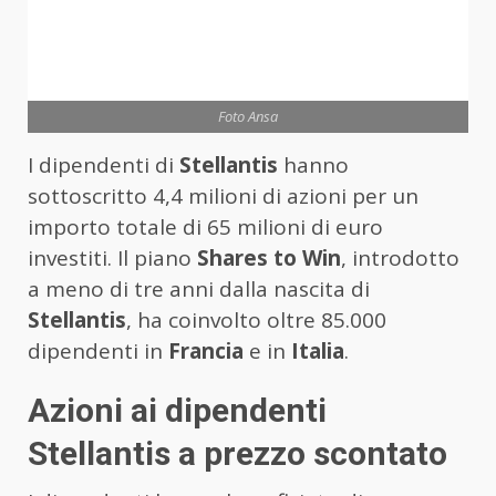
Foto Ansa
I dipendenti di
Stellantis
hanno
sottoscritto 4,4 milioni di azioni per un
importo totale di 65 milioni di euro
investiti. Il piano
Shares to Win
, introdotto
a meno di tre anni dalla nascita di
Stellantis
, ha coinvolto oltre 85.000
dipendenti in
Francia
e in
Italia
.
Azioni ai dipendenti
Stellantis a prezzo scontato