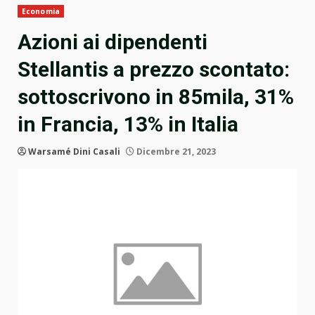
Economia
Azioni ai dipendenti
Stellantis a prezzo scontato:
sottoscrivono in 85mila, 31%
in Francia, 13% in Italia
Warsamé Dini Casali
Dicembre 21, 2023