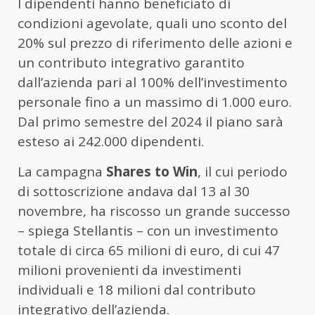
I dipendenti hanno beneficiato di
condizioni agevolate, quali uno sconto del
20% sul prezzo di riferimento delle azioni e
un contributo integrativo garantito
dall’azienda pari al 100% dell’investimento
personale fino a un massimo di 1.000 euro.
Dal primo semestre del 2024 il piano sarà
esteso ai 242.000 dipendenti.
La campagna
Shares to Win
, il cui periodo
di sottoscrizione andava dal 13 al 30
novembre, ha riscosso un grande successo
– spiega Stellantis – con un investimento
totale di circa 65 milioni di euro, di cui 47
milioni provenienti da investimenti
individuali e 18 milioni dal contributo
integrativo dell’azienda.