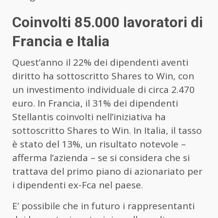
Coinvolti 85.000 lavoratori di
Francia e Italia
Quest’anno il 22% dei dipendenti aventi
diritto ha sottoscritto Shares to Win, con
un investimento individuale di circa 2.470
euro. In Francia, il 31% dei dipendenti
Stellantis coinvolti nell’iniziativa ha
sottoscritto Shares to Win. In Italia, il tasso
è stato del 13%, un risultato notevole –
afferma l’azienda – se si considera che si
trattava del primo piano di azionariato per
i dipendenti ex-Fca nel paese.
E’ possibile che in futuro i rappresentanti