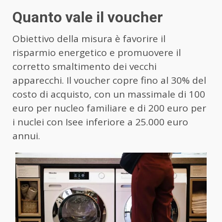
Quanto vale il voucher
Obiettivo della misura è favorire il
risparmio energetico e promuovere il
corretto smaltimento dei vecchi
apparecchi. Il voucher copre fino al 30% del
costo di acquisto, con un massimale di 100
euro per nucleo familiare e di 200 euro per
i nuclei con Isee inferiore a 25.000 euro
annui.