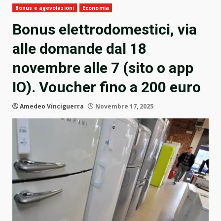
Bonus e agevolazioni
Economia
Bonus elettrodomestici, via
alle domande dal 18
novembre alle 7 (sito o app
IO). Voucher fino a 200 euro
Amedeo Vinciguerra
Novembre 17, 2025