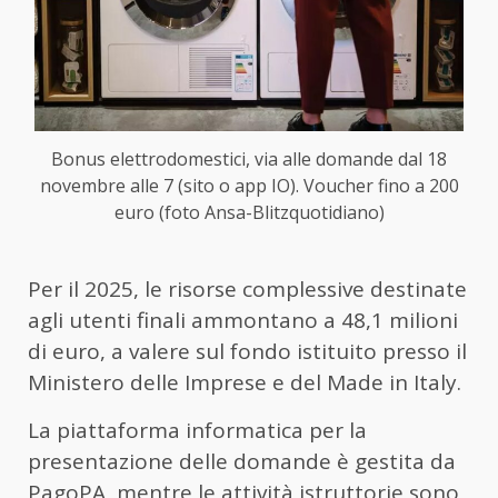
Bonus elettrodomestici, via alle domande dal 18
novembre alle 7 (sito o app IO). Voucher fino a 200
euro (foto Ansa-Blitzquotidiano)
Per il 2025, le risorse complessive destinate
agli utenti finali ammontano a 48,1 milioni
di euro, a valere sul fondo istituito presso il
Ministero delle Imprese e del Made in Italy.
La piattaforma informatica per la
presentazione delle domande è gestita da
PagoPA, mentre le attività istruttorie sono