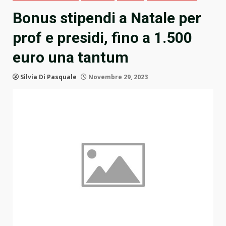
Bonus stipendi a Natale per
prof e presidi, fino a 1.500
euro una tantum
Silvia Di Pasquale
Novembre 29, 2023