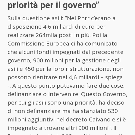
priorità per il governo”
Sulla questione asili: “Nel Pnrr c’erano a
disposizione 4,6 miliardi di euro per
realizzare 264mila posti in più. Poi la
Commissione Europea ci ha comunicato
che alcuni fondi impegnati dal precedente
governo, 900 milioni per la gestione degli
asili e 450 per la loro ristrutturazione, non
possono rientrare nei 4,6 miliardi – spiega
-. A questo punto potevamo fare due cose:
definanziare o intervenire. Questo Governo,
per cui gli asili sono una priorità, ha deciso
di non definanziare ma ha stanziato 530
milioni aggiuntivi nel decreto Caivano e si è
impegnato a trovare altri 900 milioni”. Il