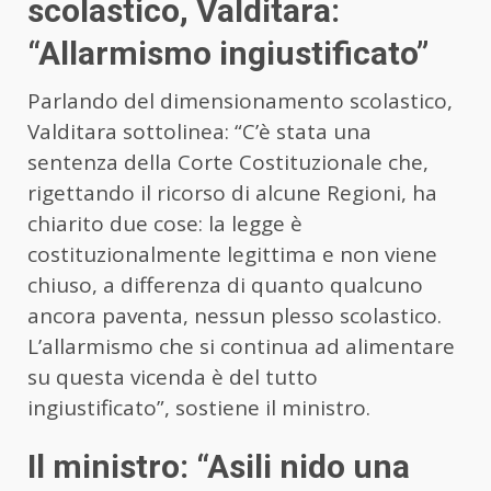
scolastico, Valditara:
“Allarmismo ingiustificato”
Parlando del dimensionamento scolastico,
Valditara sottolinea: “C’è stata una
sentenza della Corte Costituzionale che,
rigettando il ricorso di alcune Regioni, ha
chiarito due cose: la legge è
costituzionalmente legittima e non viene
chiuso, a differenza di quanto qualcuno
ancora paventa, nessun plesso scolastico.
L’allarmismo che si continua ad alimentare
su questa vicenda è del tutto
ingiustificato”, sostiene il ministro.
Il ministro: “Asili nido una