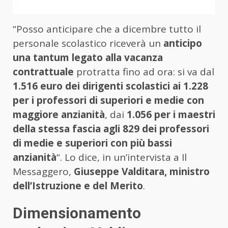
“Posso anticipare che a dicembre tutto il
personale scolastico riceverà un
anticipo
una tantum legato alla vacanza
contrattuale
protratta fino ad ora: si va dal
1.516 euro dei dirigenti scolastici ai 1.228
per i professori di superiori e medie con
maggiore anzianità
, dai
1.056 per i maestri
della stessa fascia agli 829 dei professori
di medie e superiori con più bassi
anzianità
“. Lo dice, in un’intervista a Il
Messaggero,
Giuseppe Valditara, ministro
dell’Istruzione e del Merito
.
Dimensionamento