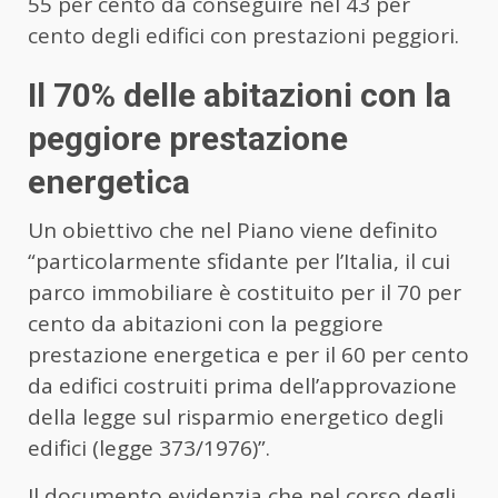
55 per cento da conseguire nel 43 per
cento degli edifici con prestazioni peggiori.
Il 70% delle abitazioni con la
peggiore prestazione
energetica
Un obiettivo che nel Piano viene definito
“particolarmente sfidante per l’Italia, il cui
parco immobiliare è costituito per il 70 per
cento da abitazioni con la peggiore
prestazione energetica e per il 60 per cento
da edifici costruiti prima dell’approvazione
della legge sul risparmio energetico degli
edifici (legge 373/1976)”.
Il documento evidenzia che nel corso degli