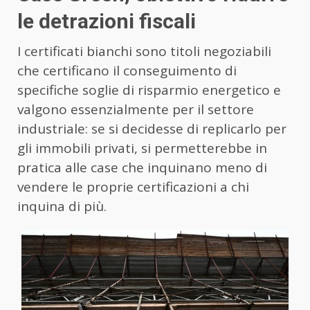
le detrazioni fiscali
I certificati bianchi sono titoli negoziabili
che certificano il conseguimento di
specifiche soglie di risparmio energetico e
valgono essenzialmente per il settore
industriale: se si decidesse di replicarlo per
gli immobili privati, si permetterebbe in
pratica alle case che inquinano meno di
vendere le proprie certificazioni a chi
inquina di più.