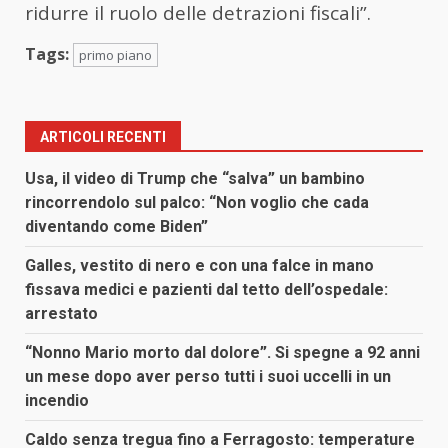
ridurre il ruolo delle detrazioni fiscali”.
Tags:
primo piano
ARTICOLI RECENTI
Usa, il video di Trump che “salva” un bambino
rincorrendolo sul palco: “Non voglio che cada
diventando come Biden”
Galles, vestito di nero e con una falce in mano
fissava medici e pazienti dal tetto dell’ospedale:
arrestato
“Nonno Mario morto dal dolore”. Si spegne a 92 anni
un mese dopo aver perso tutti i suoi uccelli in un
incendio
Caldo senza tregua fino a Ferragosto: temperature