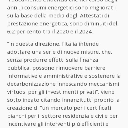
anni, i consumi energetici sono migliorati:
sulla base della media degli Attestati di
prestazione energetica, sono diminuiti del
6,2 per cento tra il 2020 e il 2024.
“In questa direzione, l’Italia intende
adottare una serie di nuove misure, che,
senza produrre effetti sulla finanza
pubblica, possono rimuovere barriere
informative e amministrative e sostenere la
decarbonizzazione innescando meccanismi
virtuosi per gli investimenti privati”, viene
sottolineato citando innanzitutti proprio la
creazione di “un mercato per i certificati
bianchi per il settore residenziale civile per
incentivare gli interventi più efficienti e