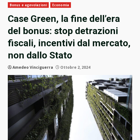
Bonus e agevolazioni
Economia
Case Green, la fine dell’era
del bonus: stop detrazioni
fiscali, incentivi dal mercato,
non dallo Stato
Amedeo Vinciguerra
Ottobre 2, 2024