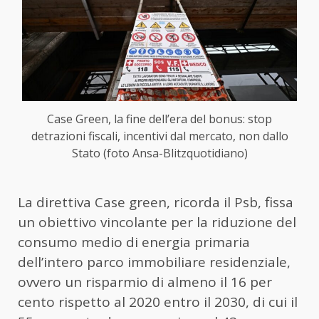
Case Green, la fine dell’era del bonus: stop
detrazioni fiscali, incentivi dal mercato, non dallo
Stato (foto Ansa-Blitzquotidiano)
La direttiva Case green, ricorda il Psb, fissa
un obiettivo vincolante per la riduzione del
consumo medio di energia primaria
dell’intero parco immobiliare residenziale,
ovvero un risparmio di almeno il 16 per
cento rispetto al 2020 entro il 2030, di cui il