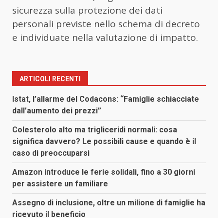
sicurezza sulla protezione dei dati
personali previste nello schema di decreto
e individuate nella valutazione di impatto.
ARTICOLI RECENTI
Istat, l’allarme del Codacons: “Famiglie schiacciate
dall’aumento dei prezzi”
Colesterolo alto ma trigliceridi normali: cosa
significa davvero? Le possibili cause e quando è il
caso di preoccuparsi
Amazon introduce le ferie solidali, fino a 30 giorni
per assistere un familiare
Assegno di inclusione, oltre un milione di famiglie ha
ricevuto il beneficio