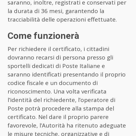
saranno, inoltre, registrati e conservati per
la durata di 36 mesi, garantendo la
tracciabilità delle operazioni effettuate.
Come funzionerà
Per richiedere il certificato, i cittadini
dovranno recarsi di persona presso gli
sportelli dedicati di Poste Italiane e
saranno identificati presentando il proprio
codice fiscale e un documento di
riconoscimento. Una volta verificata
l’identità del richiedente, l’operatore di
Poste potrà procedere alla stampa del
certificato. Nel dare il proprio parere
favorevole, l’Autorità ha ritenuto adeguate
le misure tecniche, organizzative e di