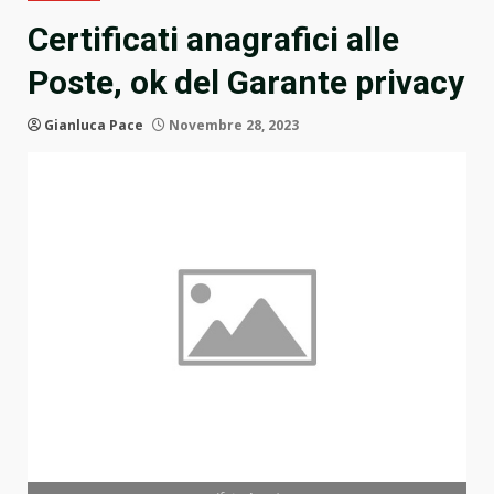
Certificati anagrafici alle
Poste, ok del Garante privacy
Gianluca Pace
Novembre 28, 2023