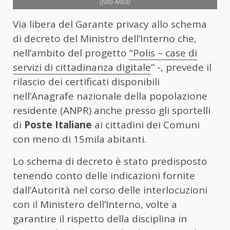
(foto Ansa)
Via libera del Garante privacy allo schema
di decreto del Ministro dell’Interno che,
nell’ambito del progetto
“Polis – case di
servizi di cittadinanza digitale
” -, prevede il
rilascio dei certificati disponibili
nell’Anagrafe nazionale della popolazione
residente (ANPR) anche presso gli sportelli
di
Poste Italiane
ai cittadini dei Comuni
con meno di 15mila abitanti.
Lo schema di decreto è stato predisposto
tenendo conto delle indicazioni fornite
dall’Autorità nel corso delle interlocuzioni
con il Ministero dell’Interno, volte a
garantire il rispetto della disciplina in