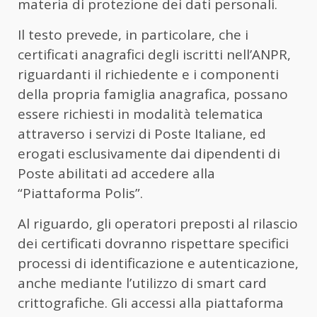
materia di protezione dei dati personali.
Il testo prevede, in particolare, che i
certificati anagrafici degli iscritti nell’ANPR,
riguardanti il richiedente e i componenti
della propria famiglia anagrafica, possano
essere richiesti in modalità telematica
attraverso i servizi di Poste Italiane, ed
erogati esclusivamente dai dipendenti di
Poste abilitati ad accedere alla
“Piattaforma Polis”.
Al riguardo, gli operatori preposti al rilascio
dei certificati dovranno rispettare specifici
processi di identificazione e autenticazione,
anche mediante l’utilizzo di smart card
crittografiche. Gli accessi alla piattaforma