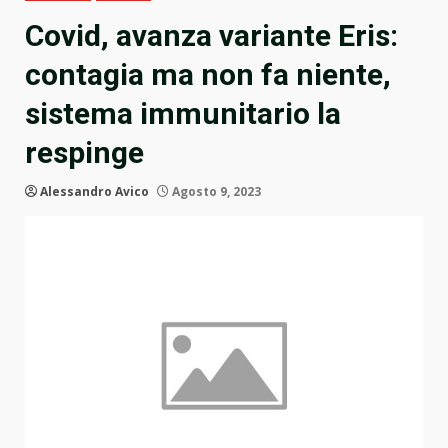
Covid, avanza variante Eris:
contagia ma non fa niente,
sistema immunitario la
respinge
Alessandro Avico
Agosto 9, 2023