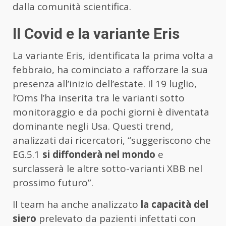
dalla comunità scientifica.
Il Covid e la variante Eris
La variante Eris, identificata la prima volta a
febbraio, ha cominciato a rafforzare la sua
presenza all’inizio dell’estate. Il 19 luglio,
l’Oms l’ha inserita tra le varianti sotto
monitoraggio e da pochi giorni è diventata
dominante negli Usa. Questi trend,
analizzati dai ricercatori, “suggeriscono che
EG.5.1
si diffonderà nel mondo
e
surclasserà le altre sotto-varianti XBB nel
prossimo futuro”.
Il team ha anche analizzato
la capacità del
siero
prelevato da pazienti infettati con