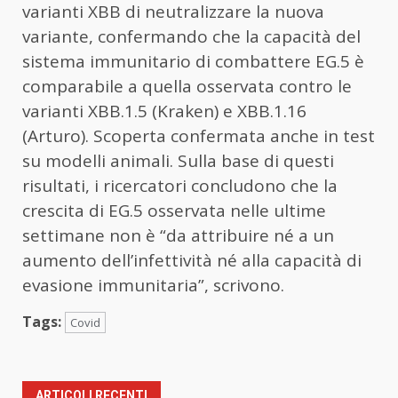
varianti XBB di neutralizzare la nuova
variante, confermando che la capacità del
sistema immunitario di combattere EG.5 è
comparabile a quella osservata contro le
varianti XBB.1.5 (Kraken) e XBB.1.16
(Arturo). Scoperta confermata anche in test
su modelli animali. Sulla base di questi
risultati, i ricercatori concludono che la
crescita di EG.5 osservata nelle ultime
settimane non è “da attribuire né a un
aumento dell’infettività né alla capacità di
evasione immunitaria”, scrivono.
Tags:
Covid
ARTICOLI RECENTI