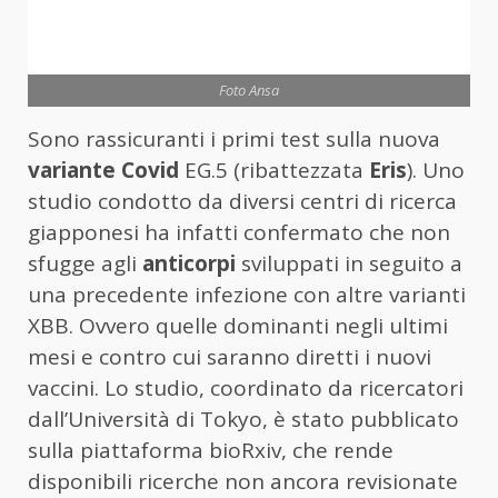
Foto Ansa
Sono rassicuranti i primi test sulla nuova
variante Covid
EG.5 (ribattezzata
Eris
). Uno
studio condotto da diversi centri di ricerca
giapponesi ha infatti confermato che non
sfugge agli
anticorpi
sviluppati in seguito a
una precedente infezione con altre varianti
XBB. Ovvero quelle dominanti negli ultimi
mesi e contro cui saranno diretti i nuovi
vaccini. Lo studio, coordinato da ricercatori
dall’Università di Tokyo, è stato pubblicato
sulla piattaforma bioRxiv, che rende
disponibili ricerche non ancora revisionate