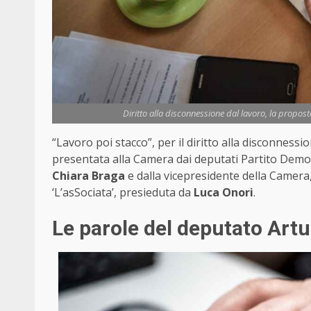
Diritto alla disconnessione dal lavoro, la propost
“Lavoro poi stacco”, per il diritto alla disconnessi
presentata alla Camera dai deputati Partito Demo
Chiara Braga
e dalla vicepresidente della Camera
‘L’asSociata’, presieduta da
Luca Onori
.
Le parole del deputato Art