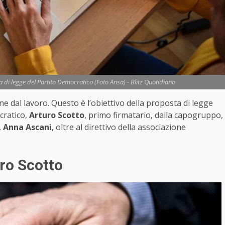
a di legge del Partito Democratico (Foto Ansa) - Blitz Quotidiano
one dal lavoro. Questo è l’obiettivo della proposta di legge
cratico,
Arturo Scotto
, primo firmatario, dalla capogruppo,
,
Anna Ascani
, oltre al direttivo della associazione
uro Scotto