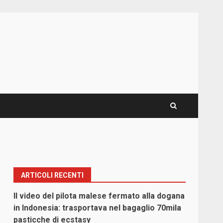
ARTICOLI RECENTI
Il video del pilota malese fermato alla dogana
in Indonesia: trasportava nel bagaglio 70mila
pasticche di ecstasy