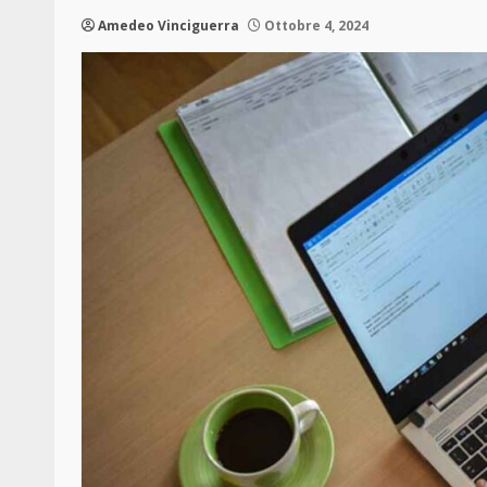
Amedeo Vinciguerra
Ottobre 4, 2024