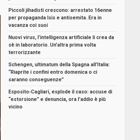
Piccoli jihadisti crescono: arrestato 16enne
per propaganda Isis e antisemita. Era in
vacanza coi suoi
Nuovi virus, l’intelligenza artificiale li crea da
sè in laboratorio. Un’altra prima volta
terrorizzante
Schengen, ultimatum della Spagna all’Italia:
“Riaprite i confini entro domenica o ci
saranno conseguenze”
Esposito-Cagliari, esplode il caso: accuse di
“estorsione” e denuncia, ora l’addio è più
vicino