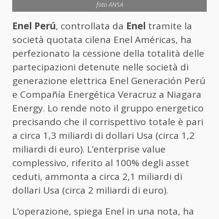
foto ANSA
Enel Perú
, controllata da
Enel
tramite la
società quotata cilena Enel Américas, ha
perfezionato la cessione della totalità delle
partecipazioni detenute nelle società di
generazione elettrica Enel Generación Perú
e Compañía Energética Veracruz a Niagara
Energy. Lo rende noto il gruppo energetico
precisando che il corrispettivo totale è pari
a circa 1,3 miliardi di dollari Usa (circa 1,2
miliardi di euro). L’enterprise value
complessivo, riferito al 100% degli asset
ceduti, ammonta a circa 2,1 miliardi di
dollari Usa (circa 2 miliardi di euro).
L’operazione, spiega Enel in una nota, ha