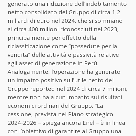
generato una riduzione dell’indebitamento
netto consolidato del Gruppo di circa 1,2
miliardi di euro nel 2024, che si sommano
ai circa 400 milioni riconosciuti nel 2023,
principalmente per effetto della
riclassificazione come “possedute per la
vendita” delle attività e passività relative
agli asset di generazione in Perù.
Analogamente, l’operazione ha generato
un impatto positivo sull’utile netto del
Gruppo reported nel 2024 di circa 7 milioni,
mentre non ha alcun impatto sui risultati
economici ordinari del Gruppo. “La
cessione, prevista nel Piano strategico
2024-2026 – spiega ancora Enel – è in linea
con l’obiettivo di garantire al Gruppo una