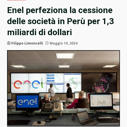
Enel perfeziona la cessione
delle società in Perù per 1,3
miliardi di dollari
Filippo Limoncelli
Maggio 10, 2024