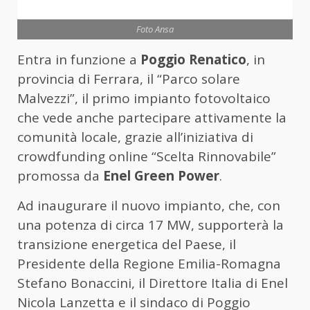
Foto Ansa
Entra in funzione a
Poggio Renatico
, in
provincia di Ferrara, il “Parco solare
Malvezzi”, il primo impianto fotovoltaico
che vede anche partecipare attivamente la
comunità locale, grazie all’iniziativa di
crowdfunding online “Scelta Rinnovabile”
promossa da
Enel Green Power
.
Ad inaugurare il nuovo impianto, che, con
una potenza di circa 17 MW, supporterà la
transizione energetica del Paese, il
Presidente della Regione Emilia-Romagna
Stefano Bonaccini, il Direttore Italia di Enel
Nicola Lanzetta e il sindaco di Poggio