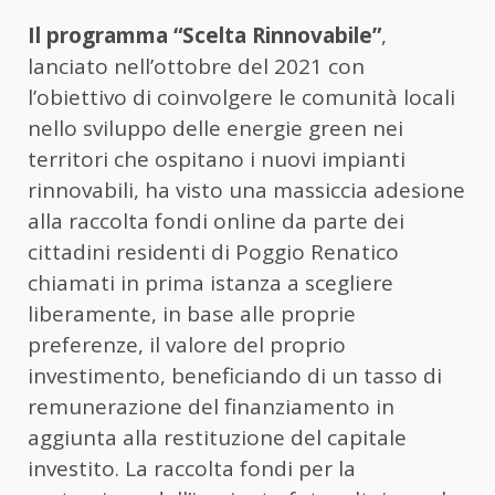
Il programma “Scelta Rinnovabile”
,
lanciato nell’ottobre del 2021 con
l’obiettivo di coinvolgere le comunità locali
nello sviluppo delle energie green nei
territori che ospitano i nuovi impianti
rinnovabili, ha visto una massiccia adesione
alla raccolta fondi online da parte dei
cittadini residenti di Poggio Renatico
chiamati in prima istanza a scegliere
liberamente, in base alle proprie
preferenze, il valore del proprio
investimento, beneficiando di un tasso di
remunerazione del finanziamento in
aggiunta alla restituzione del capitale
investito. La raccolta fondi per la