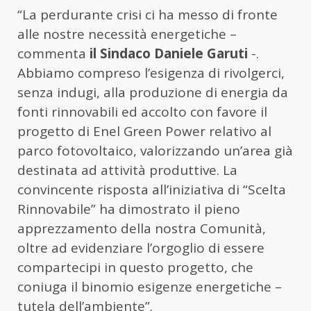
“La perdurante crisi ci ha messo di fronte
alle nostre necessità energetiche –
commenta
il Sindaco Daniele Garuti
-.
Abbiamo compreso l’esigenza di rivolgerci,
senza indugi, alla produzione di energia da
fonti rinnovabili ed accolto con favore il
progetto di Enel Green Power relativo al
parco fotovoltaico, valorizzando un’area già
destinata ad attività produttive. La
convincente risposta all’iniziativa di “Scelta
Rinnovabile” ha dimostrato il pieno
apprezzamento della nostra Comunità,
oltre ad evidenziare l’orgoglio di essere
compartecipi in questo progetto, che
coniuga il binomio esigenze energetiche –
tutela dell’ambiente”.