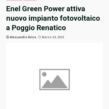
Enel Green Power attiva
nuovo impianto fotovoltaico
a Poggio Renatico
Alessandro Avico
Marzo 24, 2023