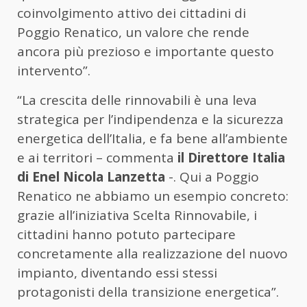
coinvolgimento attivo dei cittadini di
Poggio Renatico, un valore che rende
ancora più prezioso e importante questo
intervento”.
“La crescita delle rinnovabili è una leva
strategica per l’indipendenza e la sicurezza
energetica dell’Italia, e fa bene all’ambiente
e ai territori – commenta
il Direttore Italia
di Enel Nicola Lanzetta
-. Qui a Poggio
Renatico ne abbiamo un esempio concreto:
grazie all’iniziativa Scelta Rinnovabile, i
cittadini hanno potuto partecipare
concretamente alla realizzazione del nuovo
impianto, diventando essi stessi
protagonisti della transizione energetica”.