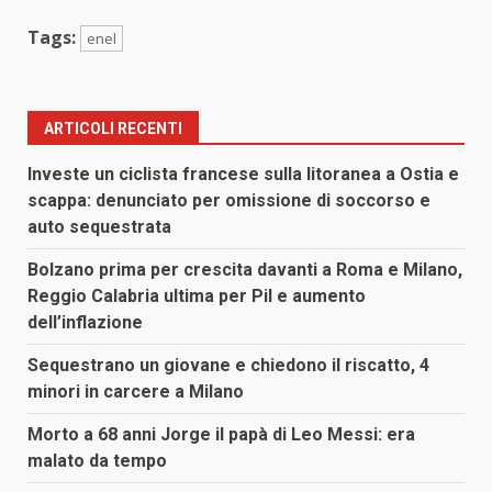
Tags:
enel
ARTICOLI RECENTI
Investe un ciclista francese sulla litoranea a Ostia e
scappa: denunciato per omissione di soccorso e
auto sequestrata
Bolzano prima per crescita davanti a Roma e Milano,
Reggio Calabria ultima per Pil e aumento
dell’inflazione
Sequestrano un giovane e chiedono il riscatto, 4
minori in carcere a Milano
Morto a 68 anni Jorge il papà di Leo Messi: era
malato da tempo