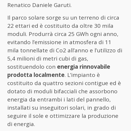
Renatico Daniele Garuti.
Il parco solare sorge su un terreno di circa
22 ettari ed è costituito da oltre 30 mila
moduli. Produrrà circa 25 GWh ogni anno,
evitando l’emissione in atmosfera di 11
mila tonnellate di Co2 all’anno e l’utilizzo di
5,4 milioni di metri cubi di gas,
sostituendolo con
energia rinnovabile
prodotta localmente
. L’impianto è
costituito da quattro sezioni contigue ed è
dotato di moduli bifacciali che assorbono
energia da entrambi i lati del pannello,
installati su inseguitori solari, in grado di
seguire il sole e ottimizzare la produzione
di energia.