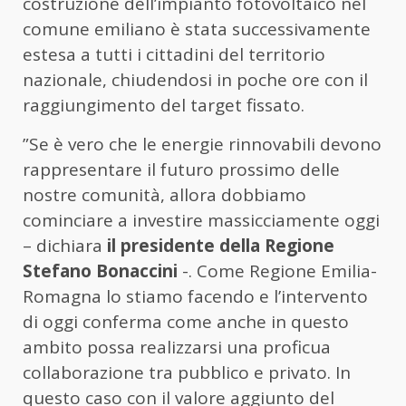
costruzione dell’impianto fotovoltaico nel
comune emiliano è stata successivamente
estesa a tutti i cittadini del territorio
nazionale, chiudendosi in poche ore con il
raggiungimento del target fissato.
”Se è vero che le energie rinnovabili devono
rappresentare il futuro prossimo delle
nostre comunità, allora dobbiamo
cominciare a investire massicciamente oggi
– dichiara
il presidente della Regione
Stefano Bonaccini
-. Come Regione Emilia-
Romagna lo stiamo facendo e l’intervento
di oggi conferma come anche in questo
ambito possa realizzarsi una proficua
collaborazione tra pubblico e privato. In
questo caso con il valore aggiunto del