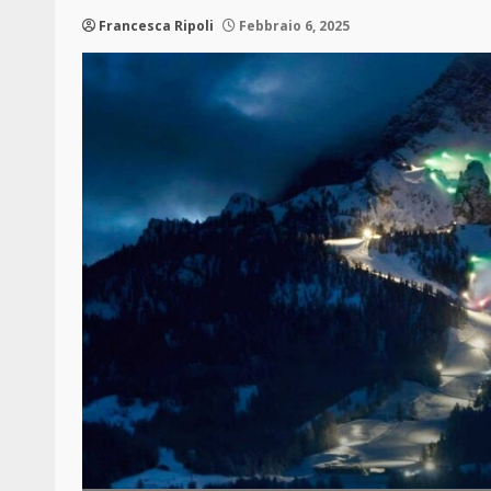
Francesca Ripoli
Febbraio 6, 2025