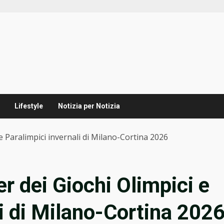
Lifestyle
Notizia per Notizia
e Paralimpici invernali di Milano-Cortina 2026
r dei Giochi Olimpici e
li di Milano-Cortina 202