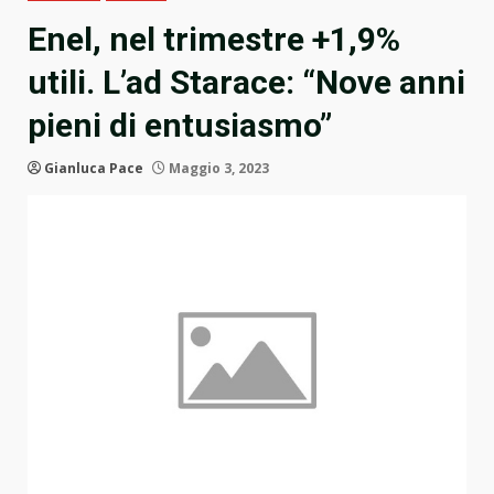
Enel, nel trimestre +1,9%
utili. L’ad Starace: “Nove anni
pieni di entusiasmo”
Gianluca Pace
Maggio 3, 2023