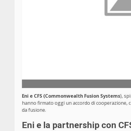
Eni e CFS (Commonwealth Fusion Systems
), sp
hanno firmato oggi un accordo di cooperazione, con 
da fusione.
Eni e la partnership con CF