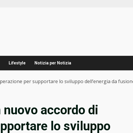
Lifestyle
Notizia per Notizia
perazione per supportare lo sviluppo dell’energia da fusion
n nuovo accordo di
pportare lo sviluppo