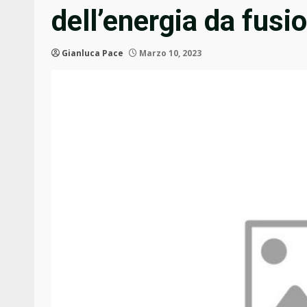
dell’energia da fusi
Gianluca Pace
Marzo 10, 2023