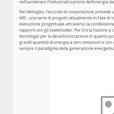
nell’accelerare l’industrializzazione dell’energia d
Nel dettaglio, l’accordo di cooperazione prevede u
ARC, una serie di progetti attualmente in fase di
esecuzione progettuale attraverso la condivision
rapporti con gli stakeholder. Per Eni la fusione 
tecnologie per la decarbonizzazione in quanto potr
grandi quantità di energia a zero emissioni e con
sempre il paradigma della generazione energetica