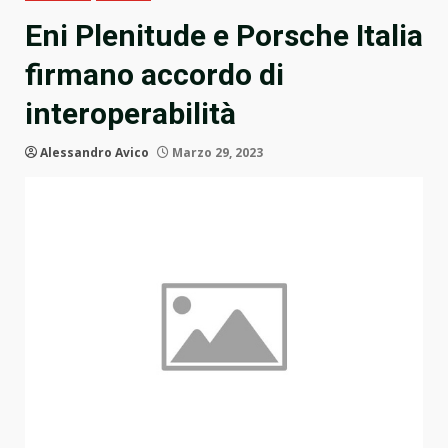
Eni Plenitude e Porsche Italia
firmano accordo di
interoperabilità
Alessandro Avico
Marzo 29, 2023