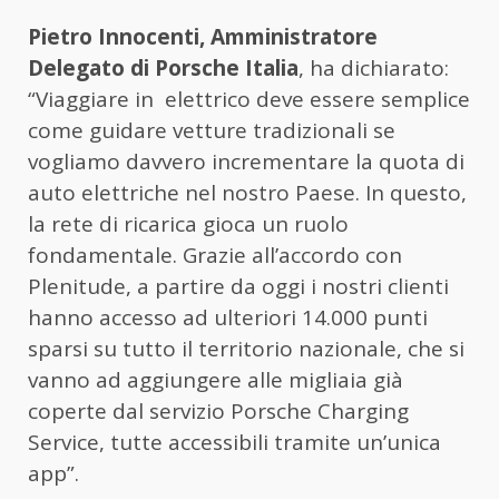
Pietro Innocenti, Amministratore
Delegato di Porsche Italia
, ha dichiarato:
“Viaggiare in elettrico deve essere semplice
come guidare vetture tradizionali se
vogliamo davvero incrementare la quota di
auto elettriche nel nostro Paese. In questo,
la rete di ricarica gioca un ruolo
fondamentale. Grazie all’accordo con
Plenitude, a partire da oggi i nostri clienti
hanno accesso ad ulteriori 14.000 punti
sparsi su tutto il territorio nazionale, che si
vanno ad aggiungere alle migliaia già
coperte dal servizio Porsche Charging
Service, tutte accessibili tramite un’unica
app”.