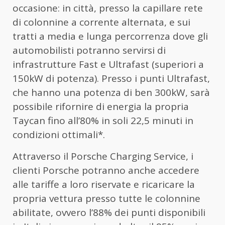
occasione: in città, presso la capillare rete
di colonnine a corrente alternata, e sui
tratti a media e lunga percorrenza dove gli
automobilisti potranno servirsi di
infrastrutture Fast e Ultrafast (superiori a
150kW di potenza). Presso i punti Ultrafast,
che hanno una potenza di ben 300kW, sarà
possibile rifornire di energia la propria
Taycan fino all’80% in soli 22,5 minuti in
condizioni ottimali*.
Attraverso il Porsche Charging Service, i
clienti Porsche potranno anche accedere
alle tariffe a loro riservate e ricaricare la
propria vettura presso tutte le colonnine
abilitate, ovvero l’88% dei punti disponibili