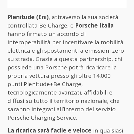
Plenitude (Eni)
, attraverso la sua società
controllata Be Charge, e
Porsche Italia
hanno firmato un accordo di
interoperabilità per incentivare la mobilità
elettrica e gli spostamenti a emissioni zero
su strada. Grazie a questa partnership, chi
possiede una Porsche potrà ricaricare la
propria vettura presso gli oltre 14.000
punti Plenitude+Be Charge,
tecnologicamente avanzati, affidabili e
diffusi su tutto il territorio nazionale, che
saranno integrati all’interno del servizio
Porsche Charging Service.
La ricarica sarà facile e veloce
in qualsiasi