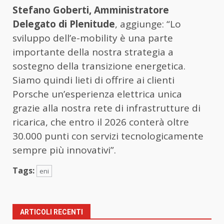
Stefano Goberti, Amministratore
Delegato di Plenitude
, aggiunge: “Lo
sviluppo dell’e-mobility è una parte
importante della nostra strategia a
sostegno della transizione energetica.
Siamo quindi lieti di offrire ai clienti
Porsche un’esperienza elettrica unica
grazie alla nostra rete di infrastrutture di
ricarica, che entro il 2026 conterà oltre
30.000 punti con servizi tecnologicamente
sempre più innovativi”.
Tags:
eni
ARTICOLI RECENTI