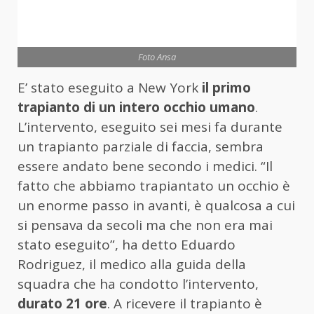
Foto Ansa
E’ stato eseguito a New York
il primo
trapianto di un intero occhio umano
.
L’intervento, eseguito sei mesi fa durante
un trapianto parziale di faccia, sembra
essere andato bene secondo i medici. “Il
fatto che abbiamo trapiantato un occhio è
un enorme passo in avanti, è qualcosa a cui
si pensava da secoli ma che non era mai
stato eseguito”, ha detto Eduardo
Rodriguez, il medico alla guida della
squadra che ha condotto l’intervento,
durato 21 ore
. A ricevere il trapianto è