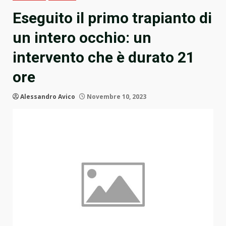
Eseguito il primo trapianto di
un intero occhio: un
intervento che è durato 21
ore
Alessandro Avico
Novembre 10, 2023