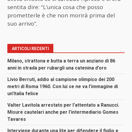
sentita dire: “L’unica cosa che posso
prometterle è che non morirà prima del
suo arrivo”.
ARTICOLI RECENTI
Milano, strattona e butta a terra un anziano di 86
anni in strada per rubargli una catenina d’oro
Livio Berruti, addio al campione olimpico dei 200
metri di Roma 1960. Con lui se ne va l’immagine di
un’Italia felice
Valter Lavitola arrestato per l’attentato a Ranucci.
Misure cautelari anche per l’intermediario Gomes
Tavares
Interviene durante una lite per difendere il figlio e