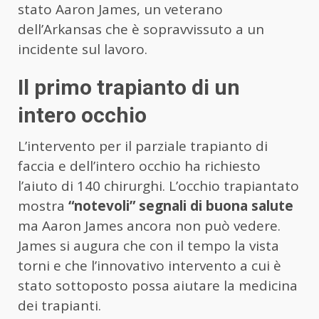
stato Aaron James, un veterano
dell’Arkansas che è sopravvissuto a un
incidente sul lavoro.
Il primo trapianto di un
intero occhio
L’intervento per il parziale trapianto di
faccia e dell’intero occhio ha richiesto
l’aiuto di 140 chirurghi. L’occhio trapiantato
mostra
“notevoli” segnali di buona salute
ma Aaron James ancora non può vedere.
James si augura che con il tempo la vista
torni e che l’innovativo intervento a cui è
stato sottoposto possa aiutare la medicina
dei trapianti.