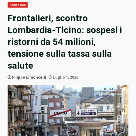
Economia
Frontalieri, scontro
Lombardia-Ticino: sospesi i
ristorni da 54 milioni,
tensione sulla tassa sulla
salute
Filippo Limoncelli
Luglio 1, 2026