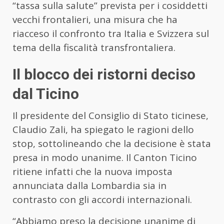
“tassa sulla salute” prevista per i cosiddetti
vecchi frontalieri, una misura che ha
riacceso il confronto tra Italia e Svizzera sul
tema della fiscalità transfrontaliera.
Il blocco dei ristorni deciso
dal Ticino
Il presidente del Consiglio di Stato ticinese,
Claudio Zali, ha spiegato le ragioni dello
stop, sottolineando che la decisione è stata
presa in modo unanime. Il Canton Ticino
ritiene infatti che la nuova imposta
annunciata dalla Lombardia sia in
contrasto con gli accordi internazionali.
“Abbiamo preso la decisione unanime di