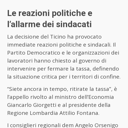
Le reazioni politiche e
l’allarme dei sindacati
La decisione del Ticino ha provocato
immediate reazioni politiche e sindacali. Il
Partito Democratico e le organizzazioni dei
lavoratori hanno chiesto al governo di
intervenire per fermare la tassa, definendo
la situazione critica per i territori di confine.
“Siete ancora in tempo, ritirate la tassa”, è
l’appello rivolto al ministro dell’Economia
Giancarlo Giorgetti e al presidente della
Regione Lombardia Attilio Fontana.
I consiglieri regionali dem Angelo Orsenigo