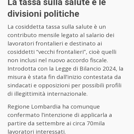
La tassa sulla salute e le
divisioni politiche
La cosiddetta tassa sulla salute è un
contributo mensile legato al salario dei
lavoratori frontalieri e destinato ai
cosiddetti “vecchi frontalieri”, cioè quelli
non inclusi nel nuovo accordo fiscale.
Introdotta con la Legge di Bilancio 2024, la
misura è stata fin dall’inizio contestata da
sindacati e opposizioni per possibili profili
di illegittimità internazionale.
Regione Lombardia ha comunque
confermato l’intenzione di applicarla a
partire da settembre ai circa 70mila
lavoratori interessati.