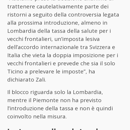
trattenere cautelativamente parte dei
ristorni a seguito della controversia legata
alla prossima introduzione, almeno in
Lombardia della tassa della salute per i
vecchi frontalieri, un’imposta lesiva
dell’accordo internazionale tra Svizzera e
Italia che vieta la doppia imposizione per i
vecchi frontalieri e prevede che sia il solo
Ticino a prelevare le imposte”, ha
dichiarato Zali.
Il blocco riguarda solo la Lombardia,
mentre il Piemonte non ha previsto
l’introduzione della tassa e non è quindi
coinvolto nella misura.