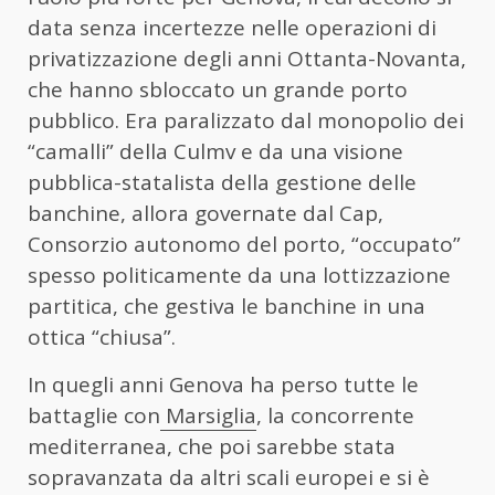
data senza incertezze nelle operazioni di
privatizzazione degli anni Ottanta-Novanta,
che hanno sbloccato un grande porto
pubblico. Era paralizzato dal monopolio dei
“camalli” della Culmv e da una visione
pubblica-statalista della gestione delle
banchine, allora governate dal Cap,
Consorzio autonomo del porto, “occupato”
spesso politicamente da una lottizzazione
partitica, che gestiva le banchine in una
ottica “chiusa”.
In quegli anni Genova ha perso tutte le
battaglie con
Marsiglia
, la concorrente
mediterranea, che poi sarebbe stata
sopravanzata da altri scali europei e si è