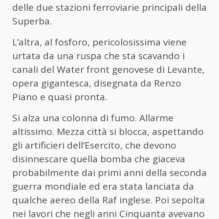
delle due stazioni ferroviarie principali della
Superba.
L’altra, al fosforo, pericolosissima viene
urtata da una ruspa che sta scavando i
canali del Water front genovese di Levante,
opera gigantesca, disegnata da Renzo
Piano e quasi pronta.
Si alza una colonna di fumo. Allarme
altissimo. Mezza città si blocca, aspettando
gli artificieri dell’Esercito, che devono
disinnescare quella bomba che giaceva
probabilmente dai primi anni della seconda
guerra mondiale ed era stata lanciata da
qualche aereo della Raf inglese. Poi sepolta
nei lavori che negli anni Cinquanta avevano