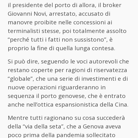
il presidente del porto di allora, il broker
Giovanni Novi, arrestato, accusato di
manovre proibite nelle concessioni ai
terminalisti stesse, poi totalmente assolto
“perché tutti i fatti non sussistono”, è
proprio la fine di quella lunga contesa.
Si può dire, seguendo le voci autorevoli che
restano coperte per ragioni di riservatezza
“globale”, che una serie di investimenti e di
nuove operazioni riguarderanno in
sequenza il porto genovese, che è entrato
anche nell’ottica espansionistica della Cina.
Mentre tutti ragionano su cosa succederà
della “via della seta”, che a Genova aveva
poco prima della pandemia sollecitato