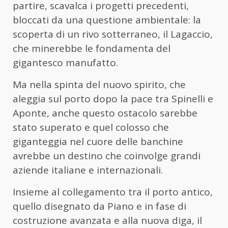
partire, scavalca i progetti precedenti,
bloccati da una questione ambientale: la
scoperta di un rivo sotterraneo, il Lagaccio,
che minerebbe le fondamenta del
gigantesco manufatto.
Ma nella spinta del nuovo spirito, che
aleggia sul porto dopo la pace tra Spinelli e
Aponte, anche questo ostacolo sarebbe
stato superato e quel colosso che
giganteggia nel cuore delle banchine
avrebbe un destino che coinvolge grandi
aziende italiane e internazionali.
Insieme al collegamento tra il porto antico,
quello disegnato da Piano e in fase di
costruzione avanzata e alla nuova diga, il