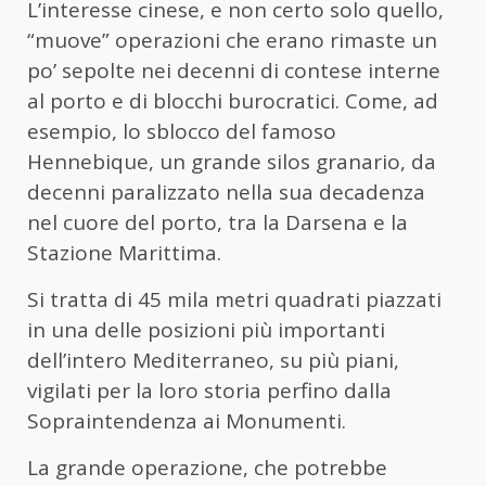
L’interesse cinese, e non certo solo quello,
“muove” operazioni che erano rimaste un
po’ sepolte nei decenni di contese interne
al porto e di blocchi burocratici. Come, ad
esempio, lo sblocco del famoso
Hennebique, un grande silos granario, da
decenni paralizzato nella sua decadenza
nel cuore del porto, tra la Darsena e la
Stazione Marittima.
Si tratta di 45 mila metri quadrati piazzati
in una delle posizioni più importanti
dell’intero Mediterraneo, su più piani,
vigilati per la loro storia perfino dalla
Sopraintendenza ai Monumenti.
La grande operazione, che potrebbe