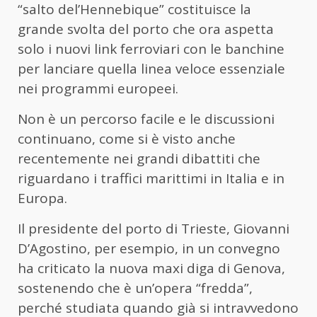
“salto del’Hennebique” costituisce la
grande svolta del porto che ora aspetta
solo i nuovi link ferroviari con le banchine
per lanciare quella linea veloce essenziale
nei programmi europeei.
Non è un percorso facile e le discussioni
continuano, come si è visto anche
recentemente nei grandi dibattiti che
riguardano i traffici marittimi in Italia e in
Europa.
Il presidente del porto di Trieste, Giovanni
D’Agostino, per esempio, in un convegno
ha criticato la nuova maxi diga di Genova,
sostenendo che è un’opera “fredda”,
perché studiata quando già si intravvedono