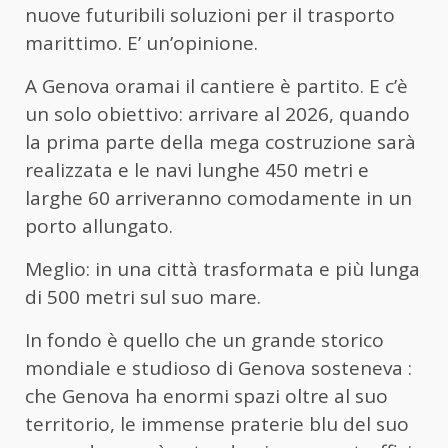
nuove futuribili soluzioni per il trasporto
marittimo. E’ un’opinione.
A Genova oramai il cantiere è partito. E c’è
un solo obiettivo: arrivare al 2026, quando
la prima parte della mega costruzione sarà
realizzata e le navi lunghe 450 metri e
larghe 60 arriveranno comodamente in un
porto allungato.
Meglio: in una città trasformata e più lunga
di 500 metri sul suo mare.
In fondo è quello che un grande storico
mondiale e studioso di Genova sosteneva :
che Genova ha enormi spazi oltre al suo
territorio, le immense praterie blu del suo