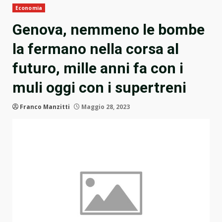
Economia
Genova, nemmeno le bombe
la fermano nella corsa al
futuro, mille anni fa con i
muli oggi con i supertreni
Franco Manzitti
Maggio 28, 2023