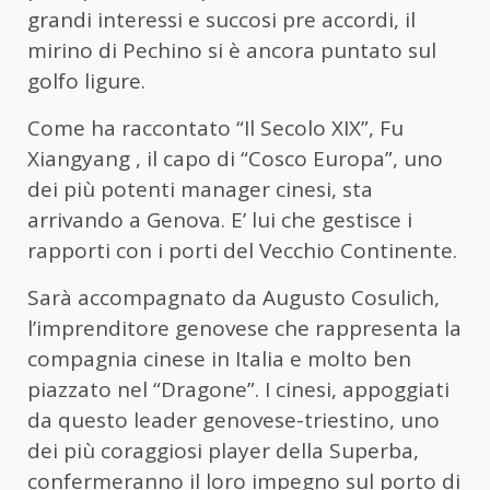
grandi interessi e succosi pre accordi, il
mirino di Pechino si è ancora puntato sul
golfo ligure.
Come ha raccontato “Il Secolo XIX”, Fu
Xiangyang , il capo di “Cosco Europa”, uno
dei più potenti manager cinesi, sta
arrivando a Genova. E’ lui che gestisce i
rapporti con i porti del Vecchio Continente.
Sarà accompagnato da Augusto Cosulich,
l’imprenditore genovese che rappresenta la
compagnia cinese in Italia e molto ben
piazzato nel “Dragone”. I cinesi, appoggiati
da questo leader genovese-triestino, uno
dei più coraggiosi player della Superba,
confermeranno il loro impegno sul porto di