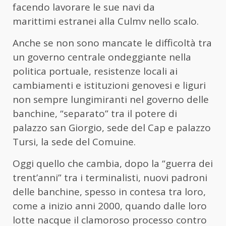
facendo lavorare le sue navi da
marittimi estranei alla Culmv nello scalo.
Anche se non sono mancate le difficoltà tra
un governo centrale ondeggiante nella
politica portuale, resistenze locali ai
cambiamenti e istituzioni genovesi e liguri
non sempre lungimiranti nel governo delle
banchine, “separato” tra il potere di
palazzo san Giorgio, sede del Cap e palazzo
Tursi, la sede del Comuine.
Oggi quello che cambia, dopo la “guerra dei
trent’anni” tra i terminalisti, nuovi padroni
delle banchine, spesso in contesa tra loro,
come a inizio anni 2000, quando dalle loro
lotte nacque il clamoroso processo contro