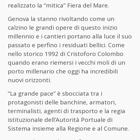
realizzato la “mitica” Fiera del Mare.
Genova la stanno rivoltando come un
calzino le grandi opere di questo inizio
millennio e i cantieri portano alla luce il suo
passato e perfino i residuati bellici. Come
nello storico 1992 di Cristoforo Colombo
quando erano riemersi i vecchi moli di un
porto millenario che oggi ha incredibili
nuovi orizzonti.
“La grande pace” è sbocciata tra i
protagonisti delle banchine, armatori,
terminalisti, agenti di trasporto e la regia
istituzionale dell’Autorità Portuale di
Sistema insieme alla Regione e al Comune.