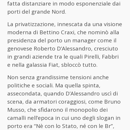
fatta distanziare in modo esponenziale dai
porti del grande Nord.
La privatizzazione, innescata da una visione
moderna di Bettino Craxi, che nominò alla
presidenza del porto un manager come il
genovese Roberto D’Alessandro, cresciuto
in grandi aziende tra le quali Pirelli, Fabbri
e nella galassia Fiat, sbloccò tutto.
Non senza grandissime tensioni anche
politiche e sociali. Ma quella spinta,
assecondata, quando D’Alessandro uscì di
scena, da armatori coraggiosi, come Bruno
Musso, che sfidarono il monopolio dei
camalli nell’epoca in cui uno degli slogan in
porto era “Nè con lo Stato, né con le Br”,