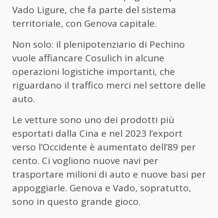
Vado Ligure, che fa parte del sistema
territoriale, con Genova capitale.
Non solo: il plenipotenziario di Pechino
vuole affiancare Cosulich in alcune
operazioni logistiche importanti, che
riguardano il traffico merci nel settore delle
auto.
Le vetture sono uno dei prodotti più
esportati dalla Cina e nel 2023 l’export
verso l’Occidente è aumentato dell’89 per
cento. Ci vogliono nuove navi per
trasportare milioni di auto e nuove basi per
appoggiarle. Genova e Vado, sopratutto,
sono in questo grande gioco.