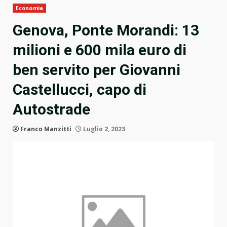
Economia
Genova, Ponte Morandi: 13
milioni e 600 mila euro di
ben servito per Giovanni
Castellucci, capo di
Autostrade
Franco Manzitti
Luglio 2, 2023