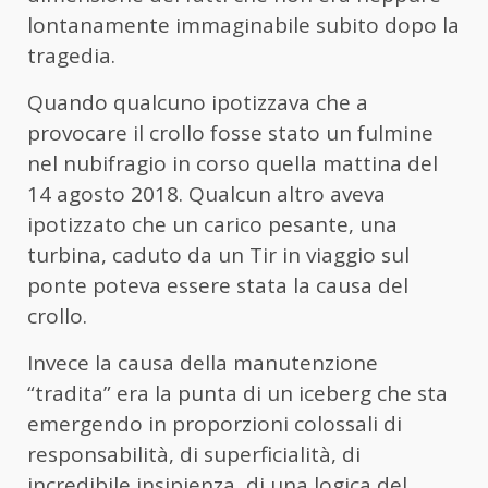
lontanamente immaginabile subito dopo la
tragedia.
Quando qualcuno ipotizzava che a
provocare il crollo fosse stato un fulmine
nel nubifragio in corso quella mattina del
14 agosto 2018. Qualcun altro aveva
ipotizzato che un carico pesante, una
turbina, caduto da un Tir in viaggio sul
ponte poteva essere stata la causa del
crollo.
Invece la causa della manutenzione
“tradita” era la punta di un iceberg che sta
emergendo in proporzioni colossali di
responsabilità, di superficialità, di
incredibile insipienza, di una logica del