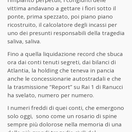
vittima andavano a gettare i fiori sotto il
ponte, prima spezzato, poi piano piano
ricostruito, il calcolatore degli incassi per
uno dei presunti responsabili della tragedia
saliva, saliva.
Fino a quella liquidazione record che sbuca
ora dai conti tenuti segreti, dai bilanci di
Atlantia, la holding che teneva in pancia
anche le concessionarie autostradali e che
la trasmissione “Report” su Rai 1 di Ranucci
ha svelato, numero per numero.
I numeri freddi di quei conti, che emergono
solo oggi, sono come un rosario di spine
sempre più dolorose nella memoria di una