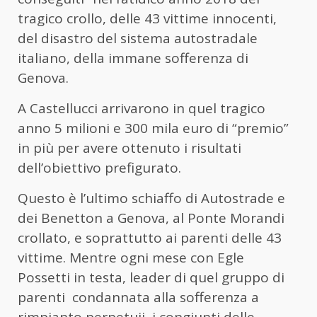
tragico crollo, delle 43 vittime innocenti,
del disastro del sistema autostradale
italiano, della immane sofferenza di
Genova.
A Castellucci arrivarono in quel tragico
anno 5 milioni e 300 mila euro di “premio”
in più per avere ottenuto i risultati
dell’obiettivo prefigurato.
Questo è l’ultimo schiaffo di Autostrade e
dei Benetton a Genova, al Ponte Morandi
crollato, e soprattutto ai parenti delle 43
vittime. Mentre ogni mese con Egle
Possetti in testa, leader di quel gruppo di
parenti condannata alla sofferenza a
rimpianto perpetuii, i congiunti delle