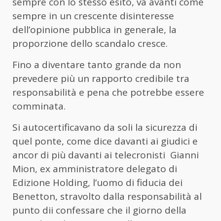
sempre con lo stesso esito, va avanti come
sempre in un crescente disinteresse
dell’opinione pubblica in generale, la
proporzione dello scandalo cresce.
Fino a diventare tanto grande da non
prevedere più un rapporto credibile tra
responsabilità e pena che potrebbe essere
comminata.
Si autocertificavano da soli la sicurezza di
quel ponte, come dice davanti ai giudici e
ancor di più davanti ai telecronisti Gianni
Mion, ex amministratore delegato di
Edizione Holding, l’uomo di fiducia dei
Benetton, stravolto dalla responsabilità al
punto dii confessare che il giorno della