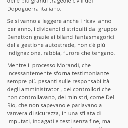
delle più grandi tragedie civili del
Dopoguerra italiano.
Se si vanno a leggere anche i ricavi anno
per anno, i dividendi distribuiti dal gruppo
Benetton grazie ai bilanci fantasmagorici
della gestione autostrade, non c’è più
indignazione, rabbia, furore che tengano.
Mentre il processo Morandi, che
incessantemente sforna testimonianze
sempre più pesanti sulle responsabilità
degli amministratori, dei controllori che
non controllavano, dei ministri, come Del
Rio, che non sapevano e parlavano a
vanvera di sicurezza, in una sfilata di
imputati,
indagati e testi senza fine, ma