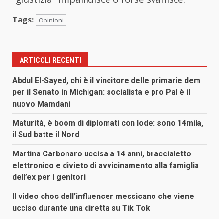
Tags:
Opinioni
ARTICOLI RECENTI
Abdul El-Sayed, chi è il vincitore delle primarie dem
per il Senato in Michigan: socialista e pro Pal è il
nuovo Mamdani
Maturità, è boom di diplomati con lode: sono 14mila,
il Sud batte il Nord
Martina Carbonaro uccisa a 14 anni, braccialetto
elettronico e divieto di avvicinamento alla famiglia
dell’ex per i genitori
Il video choc dell’influencer messicano che viene
ucciso durante una diretta su Tik Tok