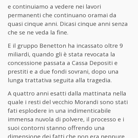
e continuiamo a vedere nei lavori
permanenti che continuano oramai da
quasi cinque anni. Dicasi cinque anni senza
che se ne veda la fine.
E il gruppo Benetton ha incassato oltre 9
miliardi, quando gli è stata revocata la
concessione passata a Cassa Depositi e
prestiti e a due fondi sovrani, dopo una
lunga trattativa seguita alla tragedia.
A quattro anni esatti dalla mattinata nella
quale i resti del vecchio Morandi sono stati
fati esplodere in una indimenticabile
immensa nuvola di polvere, il processo e i
suoi contorni stanno offrendo una
dimensione dei fatti che non era neppure