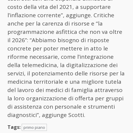
costo della vita del 2021, a supportare
l’inflazione corrente”, aggiunge. Critiche
anche per la carenza di risorse e “la
programmazione asfittica che non va oltre
il 2026”: “Abbiamo bisogno di risposte
concrete per poter mettere in atto le
riforme necessarie, come l’integrazione
della telemedicina, la digitalizzazione dei
servizi, il potenziamento delle risorse per la
medicina territoriale e una migliore tutela
del lavoro dei medici di famiglia attraverso
la loro organizzazione di offerta per gruppi
di assistenza con personale e strumenti
diagnostici”, aggiunge Scotti.
Tags:
primo piano