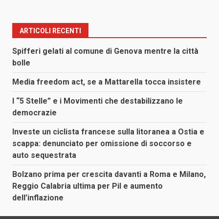
ARTICOLI RECENTI
Spifferi gelati al comune di Genova mentre la città
bolle
Media freedom act, se a Mattarella tocca insistere
I “5 Stelle” e i Movimenti che destabilizzano le
democrazie
Investe un ciclista francese sulla litoranea a Ostia e
scappa: denunciato per omissione di soccorso e
auto sequestrata
Bolzano prima per crescita davanti a Roma e Milano,
Reggio Calabria ultima per Pil e aumento
dell’inflazione