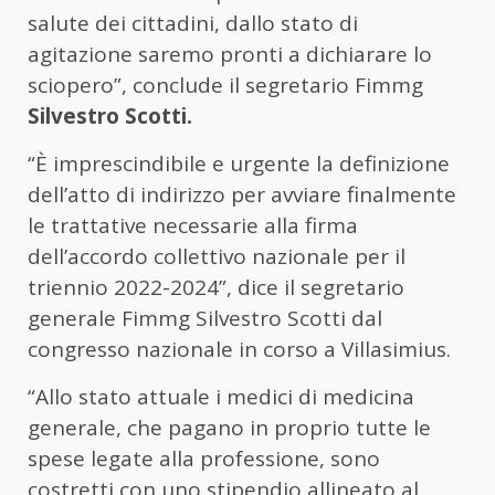
salute dei cittadini, dallo stato di
agitazione saremo pronti a dichiarare lo
sciopero”, conclude il segretario Fimmg
Silvestro Scotti.
“È imprescindibile e urgente la definizione
dell’atto di indirizzo per avviare finalmente
le trattative necessarie alla firma
dell’accordo collettivo nazionale per il
triennio 2022-2024”, dice il segretario
generale Fimmg Silvestro Scotti dal
congresso nazionale in corso a Villasimius.
“Allo stato attuale i medici di medicina
generale, che pagano in proprio tutte le
spese legate alla professione, sono
costretti con uno stipendio allineato al