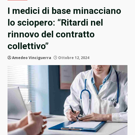
I medici di base minacciano
lo sciopero: “Ritardi nel
rinnovo del contratto
collettivo”
Amedeo Vinciguerra
Ottobre 12, 2024