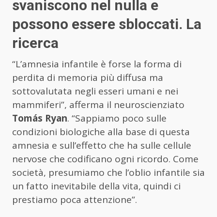
svaniscono nel nulla e
possono essere sbloccati. La
ricerca
“L’amnesia infantile è forse la forma di
perdita di memoria più diffusa ma
sottovalutata negli esseri umani e nei
mammiferi”, afferma il neuroscienziato
Tomás Ryan
. “Sappiamo poco sulle
condizioni biologiche alla base di questa
amnesia e sull’effetto che ha sulle cellule
nervose che codificano ogni ricordo. Come
società, presumiamo che l’oblio infantile sia
un fatto inevitabile della vita, quindi ci
prestiamo poca attenzione”.