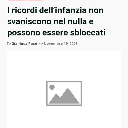
I ricordi dell’infanzia non
svaniscono nel nulla e
possono essere sbloccati
Gianluca Pace
Novembre 19, 2023