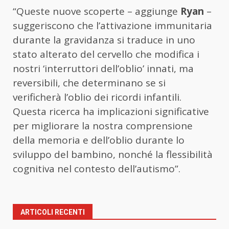
“Queste nuove scoperte – aggiunge
Ryan
–
suggeriscono che l’attivazione immunitaria
durante la gravidanza si traduce in uno
stato alterato del cervello che modifica i
nostri ‘interruttori dell’oblio’ innati, ma
reversibili, che determinano se si
verificherà l’oblio dei ricordi infantili.
Questa ricerca ha implicazioni significative
per migliorare la nostra comprensione
della memoria e dell’oblio durante lo
sviluppo del bambino, nonché la flessibilità
cognitiva nel contesto dell’autismo”.
ARTICOLI RECENTI