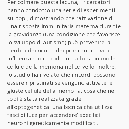
Per colmare questa lacuna, i ricercatori
hanno condotto una serie di esperimenti
sui topi, dimostrando che l’attivazione di
una risposta immunitaria materna durante
la gravidanza (una condizione che favorisce
lo sviluppo di autismo) può prevenire la
perdita dei ricordi dei primi anni di vita
influenzando il modo in cui funzionano le
cellule della memoria nel cervello. Inoltre,
lo studio ha rivelato che i ricordi possono
essere ripristinati se vengono attivate le
giuste cellule della memoria, cosa che nei
topi è stata realizzata grazie
all’optogenetica, una tecnica che utilizza
fasci di luce per ‘accendere’ specifici
neuroni geneticamente modificati.