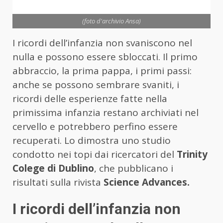
(foto d'archivio Ansa)
I ricordi dell’infanzia non svaniscono nel
nulla e possono essere sbloccati. Il primo
abbraccio, la prima pappa, i primi passi:
anche se possono sembrare svaniti, i
ricordi delle esperienze fatte nella
primissima infanzia restano archiviati nel
cervello e potrebbero perfino essere
recuperati. Lo dimostra uno studio
condotto nei topi dai ricercatori del
Trinity
Colege di Dublino
, che pubblicano i
risultati sulla rivista
Science Advances.
I ricordi dell’infanzia non