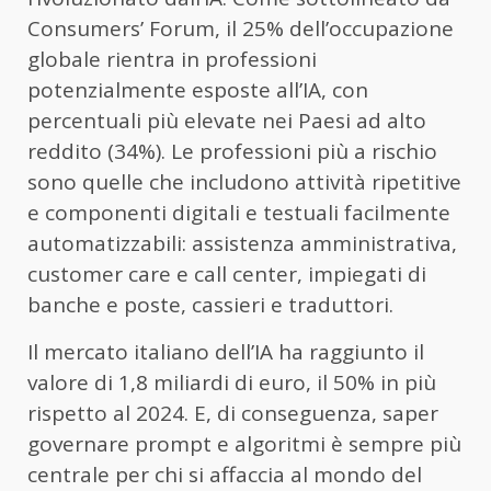
Consumers’ Forum, il 25% dell’occupazione
globale rientra in professioni
potenzialmente esposte all’IA, con
percentuali più elevate nei Paesi ad alto
reddito (34%). Le professioni più a rischio
sono quelle che includono attività ripetitive
e componenti digitali e testuali facilmente
automatizzabili: assistenza amministrativa,
customer care e call center, impiegati di
banche e poste, cassieri e traduttori.
Il mercato italiano dell’IA ha raggiunto il
valore di 1,8 miliardi di euro, il 50% in più
rispetto al 2024. E, di conseguenza, saper
governare prompt e algoritmi è sempre più
centrale per chi si affaccia al mondo del