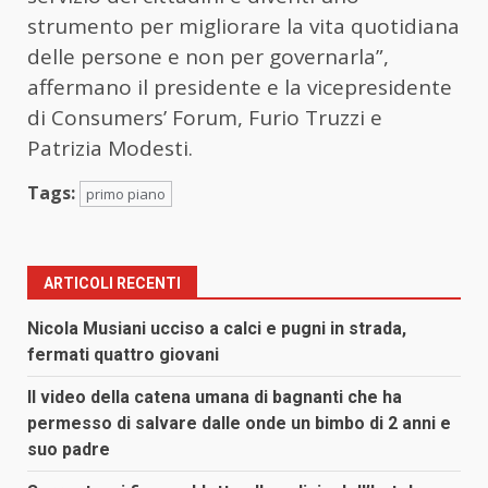
strumento per migliorare la vita quotidiana
delle persone e non per governarla”,
affermano il presidente e la vicepresidente
di Consumers’ Forum, Furio Truzzi e
Patrizia Modesti.
Tags:
primo piano
ARTICOLI RECENTI
Nicola Musiani ucciso a calci e pugni in strada,
fermati quattro giovani
Il video della catena umana di bagnanti che ha
permesso di salvare dalle onde un bimbo di 2 anni e
suo padre