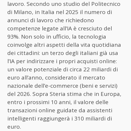
lavoro. Secondo uno studio del Politecnico
di Milano, in Italia nel 2025 il numero di
annunci di lavoro che richiedono
competenze legate all’IA è cresciuto del
93%. Non solo in ufficio, la tecnologia
coinvolge altri aspetti della vita quotidiana
dei cittadini: un terzo degli italiani già usa
l’IA per indirizzare i propri acquisti online:
un valore potenziale di circa 22 miliardi di
euro all’anno, considerato il mercato
nazionale dell’e-commerce (beni e servizi)
del 2026. Sopra Steria stima che in Europa,
entro i prossimi 10 anni, il valore delle
transazioni online guidate da assistenti
intelligenti raggiungerà i 310 miliardi di
euro.