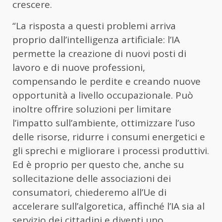
crescere.
“La risposta a questi problemi arriva
proprio dall’intelligenza artificiale: l’IA
permette la creazione di nuovi posti di
lavoro e di nuove professioni,
compensando le perdite e creando nuove
opportunità a livello occupazionale. Può
inoltre offrire soluzioni per limitare
l’impatto sull’ambiente, ottimizzare l’uso
delle risorse, ridurre i consumi energetici e
gli sprechi e migliorare i processi produttivi.
Ed è proprio per questo che, anche su
sollecitazione delle associazioni dei
consumatori, chiederemo all’Ue di
accelerare sull’algoretica, affinché l’IA sia al
servizio dei cittadini e diventi uno