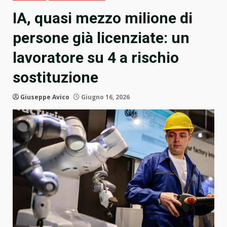
IA, quasi mezzo milione di
persone già licenziate: un
lavoratore su 4 a rischio
sostituzione
Giuseppe Avico
Giugno 16, 2026