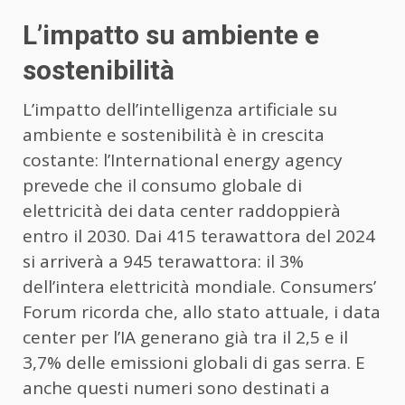
L’impatto su ambiente e
sostenibilità
L’impatto dell’intelligenza artificiale su
ambiente e sostenibilità è in crescita
costante: l’International energy agency
prevede che il consumo globale di
elettricità dei data center raddoppierà
entro il 2030. Dai 415 terawattora del 2024
si arriverà a 945 terawattora: il 3%
dell’intera elettricità mondiale. Consumers’
Forum ricorda che, allo stato attuale, i data
center per l’IA generano già tra il 2,5 e il
3,7% delle emissioni globali di gas serra. E
anche questi numeri sono destinati a