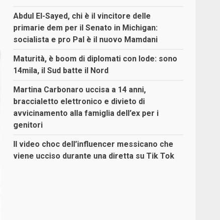
Abdul El-Sayed, chi è il vincitore delle
primarie dem per il Senato in Michigan:
socialista e pro Pal è il nuovo Mamdani
Maturità, è boom di diplomati con lode: sono
14mila, il Sud batte il Nord
Martina Carbonaro uccisa a 14 anni,
braccialetto elettronico e divieto di
avvicinamento alla famiglia dell’ex per i
genitori
Il video choc dell’influencer messicano che
viene ucciso durante una diretta su Tik Tok