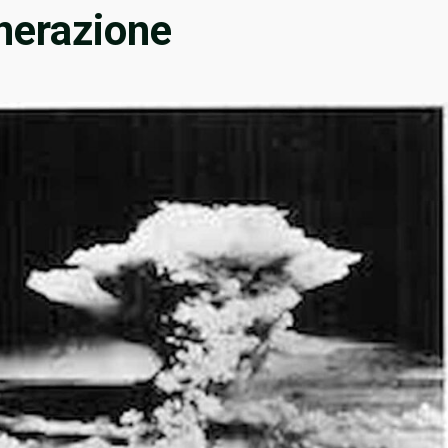
enerazione