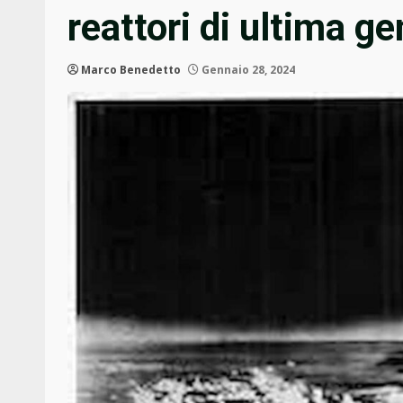
reattori di ultima g
Marco Benedetto
Gennaio 28, 2024