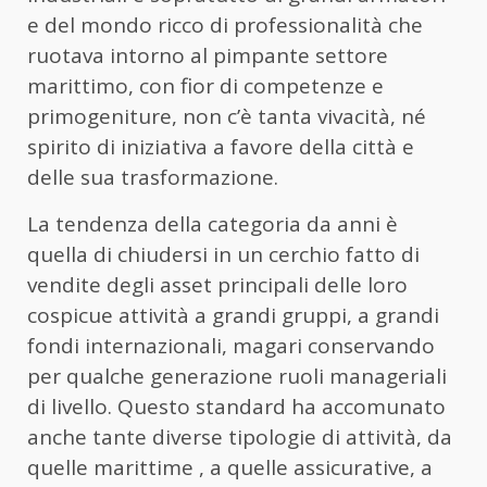
e del mondo ricco di professionalità che
ruotava intorno al pimpante settore
marittimo, con fior di competenze e
primogeniture, non c’è tanta vivacità, né
spirito di iniziativa a favore della città e
delle sua trasformazione.
La tendenza della categoria da anni è
quella di chiudersi in un cerchio fatto di
vendite degli asset principali delle loro
cospicue attività a grandi gruppi, a grandi
fondi internazionali, magari conservando
per qualche generazione ruoli manageriali
di livello. Questo standard ha accomunato
anche tante diverse tipologie di attività, da
quelle marittime , a quelle assicurative, a