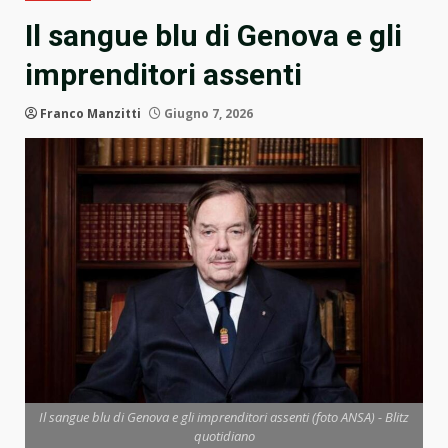
Il sangue blu di Genova e gli
imprenditori assenti
Franco Manzitti
Giugno 7, 2026
Il sangue blu di Genova e gli imprenditori assenti (foto ANSA) - Blitz
quotidiano