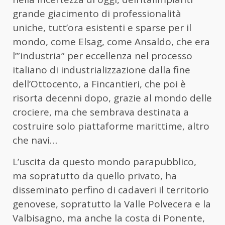
grande giacimento di professionalità
uniche, tutt’ora esistenti e sparse per il
mondo, come Elsag, come Ansaldo, che era
l’”industria” per eccellenza nel processo
italiano di industrializzazione dalla fine
dell’Ottocento, a Fincantieri, che poi è
risorta decenni dopo, grazie al mondo delle
crociere, ma che sembrava destinata a
costruire solo piattaforme marittime, altro
che navi…
L’uscita da questo mondo parapubblico,
ma sopratutto da quello privato, ha
disseminato perfino di cadaveri il territorio
genovese, sopratutto la Valle Polvecera e la
Valbisagno, ma anche la costa di Ponente,