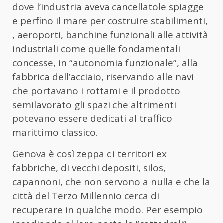
dove l’industria aveva cancellatole spiagge
e perfino il mare per costruire stabilimenti,
, aeroporti, banchine funzionali alle attività
industriali come quelle fondamentali
concesse, in “autonomia funzionale”, alla
fabbrica dell’acciaio, riservando alle navi
che portavano i rottami e il prodotto
semilavorato gli spazi che altrimenti
potevano essere dedicati al traffico
marittimo classico.
Genova è così zeppa di territori ex
fabbriche, di vecchi depositi, silos,
capannoni, che non servono a nulla e che la
città del Terzo Millennio cerca di
recuperare in qualche modo. Per esempio