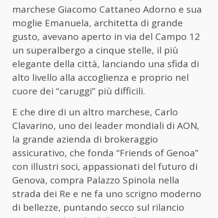
marchese Giacomo Cattaneo Adorno e sua
moglie Emanuela, architetta di grande
gusto, avevano aperto in via del Campo 12
un superalbergo a cinque stelle, il più
elegante della città, lanciando una sfida di
alto livello alla accoglienza e proprio nel
cuore dei “caruggi” più difficili.
E che dire di un altro marchese, Carlo
Clavarino, uno dei leader mondiali di AON,
la grande azienda di brokeraggio
assicurativo, che fonda “Friends of Genoa”
con illustri soci, appassionati del futuro di
Genova, compra Palazzo Spinola nella
strada dei Re e ne fa uno scrigno moderno
di bellezze, puntando secco sul rilancio