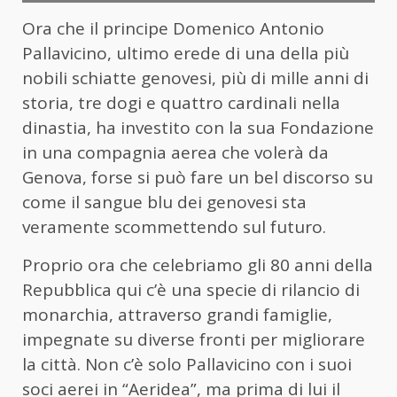
Ora che il principe Domenico Antonio
Pallavicino, ultimo erede di una della più
nobili schiatte genovesi, più di mille anni di
storia, tre dogi e quattro cardinali nella
dinastia, ha investito con la sua Fondazione
in una compagnia aerea che volerà da
Genova, forse si può fare un bel discorso su
come il sangue blu dei genovesi sta
veramente scommettendo sul futuro.
Proprio ora che celebriamo gli 80 anni della
Repubblica qui c’è una specie di rilancio di
monarchia, attraverso grandi famiglie,
impegnate su diverse fronti per migliorare
la città. Non c’è solo Pallavicino con i suoi
soci aerei in “Aeridea”, ma prima di lui il