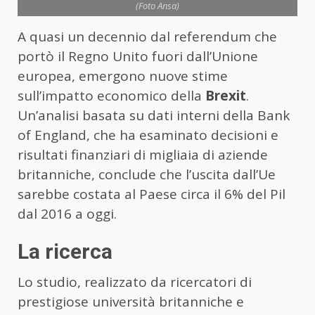
(Foto Ansa)
A quasi un decennio dal referendum che
portò il Regno Unito fuori dall’Unione
europea, emergono nuove stime
sull’impatto economico della
Brexit
.
Un’analisi basata su dati interni della Bank
of England, che ha esaminato decisioni e
risultati finanziari di migliaia di aziende
britanniche, conclude che l’uscita dall’Ue
sarebbe costata al Paese circa il 6% del Pil
dal 2016 a oggi.
La ricerca
Lo studio, realizzato da ricercatori di
prestigiose università britanniche e