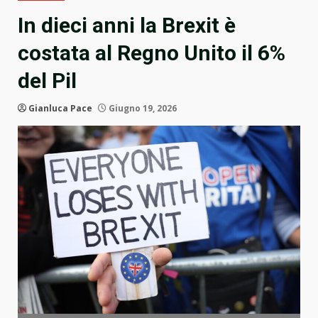
In dieci anni la Brexit è
costata al Regno Unito il 6%
del Pil
Gianluca Pace
Giugno 19, 2026