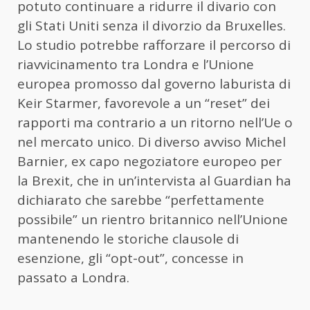
potuto continuare a ridurre il divario con
gli Stati Uniti senza il divorzio da Bruxelles.
Lo studio potrebbe rafforzare il percorso di
riavvicinamento tra Londra e l’Unione
europea promosso dal governo laburista di
Keir Starmer, favorevole a un “reset” dei
rapporti ma contrario a un ritorno nell’Ue o
nel mercato unico. Di diverso avviso Michel
Barnier, ex capo negoziatore europeo per
la Brexit, che in un’intervista al Guardian ha
dichiarato che sarebbe “perfettamente
possibile” un rientro britannico nell’Unione
mantenendo le storiche clausole di
esenzione, gli “opt-out”, concesse in
passato a Londra.