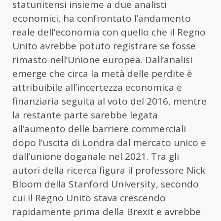
statunitensi insieme a due analisti
economici, ha confrontato l’andamento
reale dell’economia con quello che il Regno
Unito avrebbe potuto registrare se fosse
rimasto nell’Unione europea. Dall’analisi
emerge che circa la metà delle perdite è
attribuibile all’incertezza economica e
finanziaria seguita al voto del 2016, mentre
la restante parte sarebbe legata
all’aumento delle barriere commerciali
dopo l’uscita di Londra dal mercato unico e
dall’unione doganale nel 2021. Tra gli
autori della ricerca figura il professore Nick
Bloom della Stanford University, secondo
cui il Regno Unito stava crescendo
rapidamente prima della Brexit e avrebbe