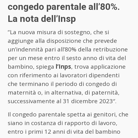
congedo parentale all’80%.
La nota dell’Insp
“La nuova misura di sostegno, che si
aggiunge alla disposizione che prevede
un’indennità pari all’80% della retribuzione
per un mese entro il sesto anno di vita del
bambino, spiega
l’Inps
, trova applicazione
con riferimento ai lavoratori dipendenti
che terminano il periodo di congedo di
maternità o, in alternativa, di paternità,
successivamente al 31 dicembre 2023″.
Il congedo parentale spetta ai genitori, che
siano in costanza di rapporto di lavoro,
entro i primi 12 anni di vita del bambino