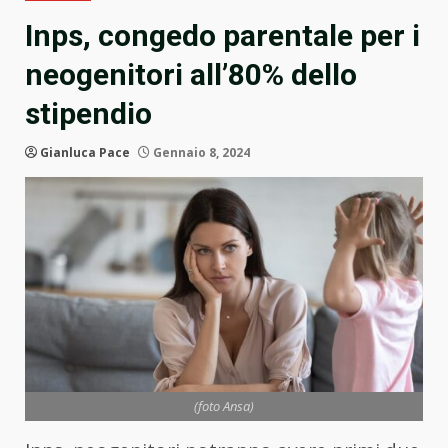
Inps, congedo parentale per i
neogenitori all’80% dello
stipendio
Gianluca Pace
Gennaio 8, 2024
(foto Ansa)