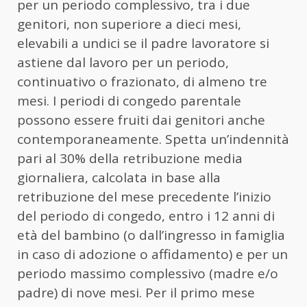
per un periodo complessivo, tra i due
genitori, non superiore a dieci mesi,
elevabili a undici se il padre lavoratore si
astiene dal lavoro per un periodo,
continuativo o frazionato, di almeno tre
mesi. I periodi di congedo parentale
possono essere fruiti dai genitori anche
contemporaneamente. Spetta un’indennità
pari al 30% della retribuzione media
giornaliera, calcolata in base alla
retribuzione del mese precedente l’inizio
del periodo di congedo, entro i 12 anni di
età del bambino (o dall’ingresso in famiglia
in caso di adozione o affidamento) e per un
periodo massimo complessivo (madre e/o
padre) di nove mesi. Per il primo mese