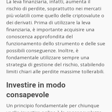
La leva finanziaria, infatti, aumenta il
rischio di perdite, soprattutto nei mercati
più volatili come quello delle criptovalute o
dei derivati. Prima di utilizzare la leva
finanziaria, è importante acquisire una
conoscenza approfondita del
funzionamento dello strumento e delle sue
possibili conseguenze. Inoltre, è
fondamentale utilizzare sempre una
strategia di gestione del rischio, stabilendo
limiti chiari alle perdite massime tollerabili.
Investire in modo
consapevole
Un principio fondamentale per chiunque