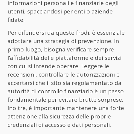
informazioni personali e finanziarie degli
utenti, spacciandosi per enti o aziende
fidate.
Per difendersi da queste frodi, è essenziale
adottare una strategia di prevenzione. In
primo luogo, bisogna verificare sempre
l’affidabilità delle piattaforme e dei servizi
con cui si intende operare. Leggere le
recensioni, controllare le autorizzazioni e
accertarsi che il sito sia regolamentato da
autorità di controllo finanziario è un passo
fondamentale per evitare brutte sorprese.
Inoltre, è importante mantenere una forte
attenzione alla sicurezza delle proprie
credenziali di accesso e dati personali.