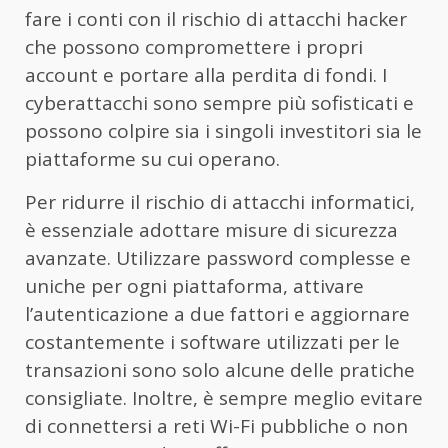
fare i conti con il rischio di attacchi hacker
che possono compromettere i propri
account e portare alla perdita di fondi. I
cyberattacchi sono sempre più sofisticati e
possono colpire sia i singoli investitori sia le
piattaforme su cui operano.
Per ridurre il rischio di attacchi informatici,
è essenziale adottare misure di sicurezza
avanzate. Utilizzare password complesse e
uniche per ogni piattaforma, attivare
l’autenticazione a due fattori e aggiornare
costantemente i software utilizzati per le
transazioni sono solo alcune delle pratiche
consigliate. Inoltre, è sempre meglio evitare
di connettersi a reti Wi-Fi pubbliche o non