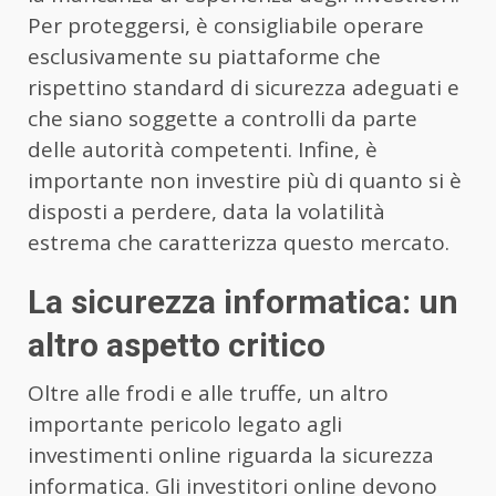
Per proteggersi, è consigliabile operare
esclusivamente su piattaforme che
rispettino standard di sicurezza adeguati e
che siano soggette a controlli da parte
delle autorità competenti. Infine, è
importante non investire più di quanto si è
disposti a perdere, data la volatilità
estrema che caratterizza questo mercato.
La sicurezza informatica: un
altro aspetto critico
Oltre alle frodi e alle truffe, un altro
importante pericolo legato agli
investimenti online riguarda la sicurezza
informatica. Gli investitori online devono