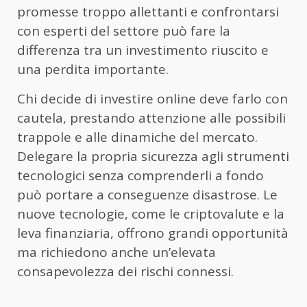
promesse troppo allettanti e confrontarsi
con esperti del settore può fare la
differenza tra un investimento riuscito e
una perdita importante.
Chi decide di investire online deve farlo con
cautela, prestando attenzione alle possibili
trappole e alle dinamiche del mercato.
Delegare la propria sicurezza agli strumenti
tecnologici senza comprenderli a fondo
può portare a conseguenze disastrose. Le
nuove tecnologie, come le criptovalute e la
leva finanziaria, offrono grandi opportunità
ma richiedono anche un’elevata
consapevolezza dei rischi connessi.