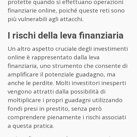
protette quando si effettuano operazioni
finanziarie online, poiché queste reti sono
più vulnerabili agli attacchi.
I rischi della leva finanziaria
Un altro aspetto cruciale degli investimenti
online è rappresentato dalla leva
finanziaria, uno strumento che consente di
amplificare il potenziale guadagno, ma
anche le perdite. Molti investitori inesperti
vengono attratti dalla possibilità di
moltiplicare i propri guadagni utilizzando
fondi presi in prestito, senza però
comprendere pienamente i rischi associati
a questa pratica.