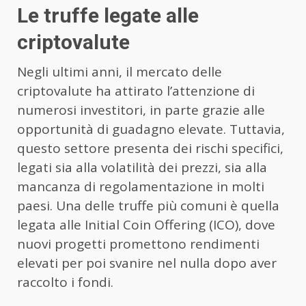
Le truffe legate alle
criptovalute
Negli ultimi anni, il mercato delle
criptovalute ha attirato l’attenzione di
numerosi investitori, in parte grazie alle
opportunità di guadagno elevate. Tuttavia,
questo settore presenta dei rischi specifici,
legati sia alla volatilità dei prezzi, sia alla
mancanza di regolamentazione in molti
paesi. Una delle truffe più comuni è quella
legata alle Initial Coin Offering (ICO), dove
nuovi progetti promettono rendimenti
elevati per poi svanire nel nulla dopo aver
raccolto i fondi.