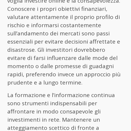
voglia investire online è la consapevolezza.
Conoscere i propri obiettivi finanziari,
valutare attentamente il proprio profilo di
rischio e informarsi costantemente
sull’andamento dei mercati sono passi
essenziali per evitare decisioni affrettate e
disastrose. Gli investitori dovrebbero
evitare di farsi influenzare dalle mode del
momento o dalle promesse di guadagni
rapidi, preferendo invece un approccio più
prudente e a lungo termine.
La formazione e l’informazione continua
sono strumenti indispensabili per
affrontare in modo consapevole gli
investimenti in rete. Mantenere un
atteggiamento scettico di fronte a