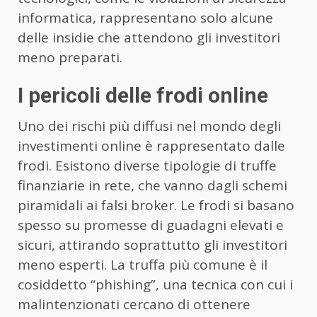
informatica, rappresentano solo alcune
delle insidie che attendono gli investitori
meno preparati.
I pericoli delle frodi online
Uno dei rischi più diffusi nel mondo degli
investimenti online è rappresentato dalle
frodi. Esistono diverse tipologie di truffe
finanziarie in rete, che vanno dagli schemi
piramidali ai falsi broker. Le frodi si basano
spesso su promesse di guadagni elevati e
sicuri, attirando soprattutto gli investitori
meno esperti. La truffa più comune è il
cosiddetto “phishing”, una tecnica con cui i
malintenzionati cercano di ottenere