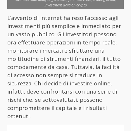
investment data on crypto
L’avvento di internet ha reso l’accesso agli
investimenti più semplice e immediato per
un vasto pubblico. Gli investitori possono
ora effettuare operazioni in tempo reale,
monitorare i mercati e sfruttare una
moltitudine di strumenti finanziari, il tutto
comodamente da casa. Tuttavia, la facilità
di accesso non sempre si traduce in
sicurezza. Chi decide di investire online,
infatti, deve confrontarsi con una serie di
rischi che, se sottovalutati, possono
compromettere il capitale e i risultati
ottenuti.