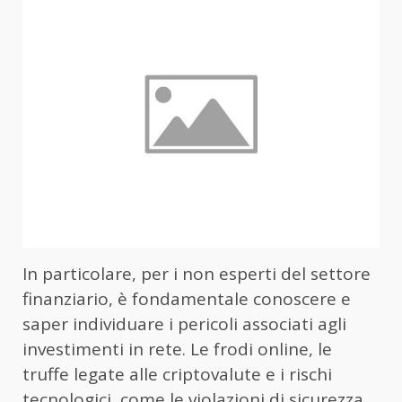
In particolare, per i non esperti del settore
finanziario, è fondamentale conoscere e
saper individuare i pericoli associati agli
investimenti in rete. Le frodi online, le
truffe legate alle criptovalute e i rischi
tecnologici, come le violazioni di sicurezza