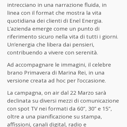
intrecciano in una narrazione fluida, in
linea con il format che mostra la vita
quotidiana dei clienti di Enel Energia.
L’azienda emerge come un punto di
riferimento sicuro nella vita di tutti i giorni.
Un’energia che libera dai pensieri,
contribuendo a vivere con serenità.
Ad accompagnare le immagini, il celebre
brano Primavera di Marina Rei, in una
versione creata ad hoc per l’occasione.
La campagna, on air dal 22 Marzo sarà
declinata su diversi mezzi di comunicazione
con spot TV nei formati da 60”, 30” e 15”,
oltre a una pianificazione su stampa,
affissioni, canali digital, radio e