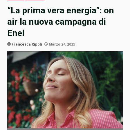
“La prima vera energia”: on
air la nuova campagna di
Enel
Francesca Ripoli
Marzo 24, 2025