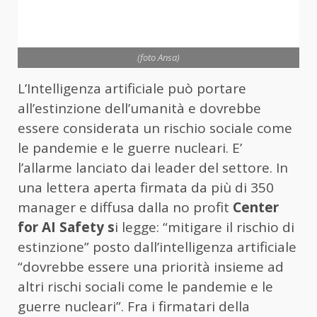
(foto Ansa)
L’Intelligenza artificiale può portare
all’estinzione dell’umanità e dovrebbe
essere considerata un rischio sociale come
le pandemie e le guerre nucleari. E’
l’allarme lanciato dai leader del settore. In
una lettera aperta firmata da più di 350
manager e diffusa dalla no profit
Center
for AI Safety s
i legge: “mitigare il rischio di
estinzione” posto dall’intelligenza artificiale
“dovrebbe essere una priorità insieme ad
altri rischi sociali come le pandemie e le
guerre nucleari”. Fra i firmatari della