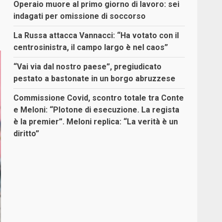
Operaio muore al primo giorno di lavoro: sei
indagati per omissione di soccorso
La Russa attacca Vannacci: “Ha votato con il
centrosinistra, il campo largo è nel caos”
“Vai via dal nostro paese”, pregiudicato
pestato a bastonate in un borgo abruzzese
Commissione Covid, scontro totale tra Conte
e Meloni: “Plotone di esecuzione. La regista
è la premier”. Meloni replica: “La verità è un
diritto”