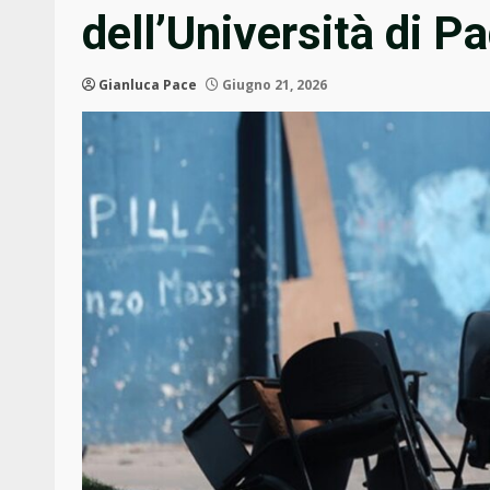
dell’Università di P
Gianluca Pace
Giugno 21, 2026