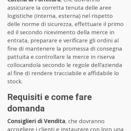
assicurare la corretta tenuta delle aree
logistiche (interna, esterna) nel rispetto
delle norme di sicurezza, effettuare il primo
ed il secondo ricevimento della merce in
entrata, preparare e verificare gli ordini al
fine di mantenere la promessa di consegna
pattuita e controllare la merce in riserva
collocandola secondo le regole dell’azienda
al fine di rendere tracciabile e affidabile lo
stock.
Requisiti e come fare
domanda
Consiglieri di Vendita
, che dovranno
accogliere i clienti e instaurare con loro una