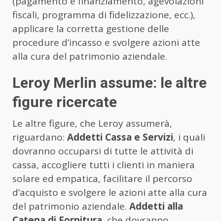
(pagamento e finanziamento, agevolazioni
fiscali, programma di fidelizzazione, ecc.),
applicare la corretta gestione delle
procedure d’incasso e svolgere azioni atte
alla cura del patrimonio aziendale.
Leroy Merlin assume: le altre
figure ricercate
Le altre figure, che Leroy assumerà,
riguardano:
Addetti Cassa e Servizi
, i quali
dovranno occuparsi di tutte le attività di
cassa, accogliere tutti i clienti in maniera
solare ed empatica, facilitare il percorso
d’acquisto e svolgere le azioni atte alla cura
del patrimonio aziendale.
Addetti alla
Catena di Fornitura
, che dovranno