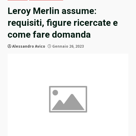
Leroy Merlin assume:
requisiti, figure ricercate e
come fare domanda
Alessandro Avico
Gennaio 26, 2023