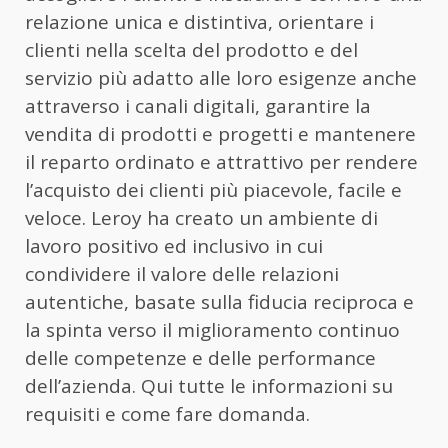
relazione unica e distintiva, orientare i
clienti nella scelta del prodotto e del
servizio più adatto alle loro esigenze anche
attraverso i canali digitali, garantire la
vendita di prodotti e progetti e mantenere
il reparto ordinato e attrattivo per rendere
l’acquisto dei clienti più piacevole, facile e
veloce. Leroy ha creato un ambiente di
lavoro positivo ed inclusivo in cui
condividere il valore delle relazioni
autentiche, basate sulla fiducia reciproca e
la spinta verso il miglioramento continuo
delle competenze e delle performance
dell’azienda. Qui tutte le informazioni su
requisiti e come fare domanda.