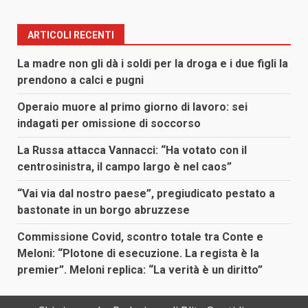
ARTICOLI RECENTI
La madre non gli dà i soldi per la droga e i due figli la
prendono a calci e pugni
Operaio muore al primo giorno di lavoro: sei
indagati per omissione di soccorso
La Russa attacca Vannacci: “Ha votato con il
centrosinistra, il campo largo è nel caos”
“Vai via dal nostro paese”, pregiudicato pestato a
bastonate in un borgo abruzzese
Commissione Covid, scontro totale tra Conte e
Meloni: “Plotone di esecuzione. La regista è la
premier”. Meloni replica: “La verità è un diritto”