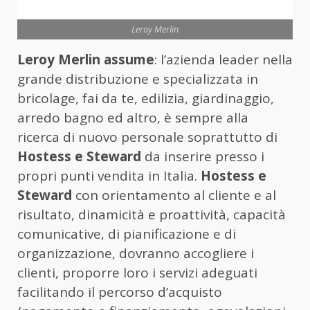
Leroy Merlin
Leroy Merlin assume
: l’azienda leader nella
grande distribuzione e specializzata in
bricolage, fai da te, edilizia, giardinaggio,
arredo bagno ed altro, è sempre alla
ricerca di nuovo personale soprattutto di
Hostess e Steward
da inserire presso i
propri punti vendita in Italia.
Hostess e
Steward
con orientamento al cliente e al
risultato, dinamicità e proattività, capacità
comunicative, di pianificazione e di
organizzazione, dovranno accogliere i
clienti, proporre loro i servizi adeguati
facilitando il percorso d’acquisto