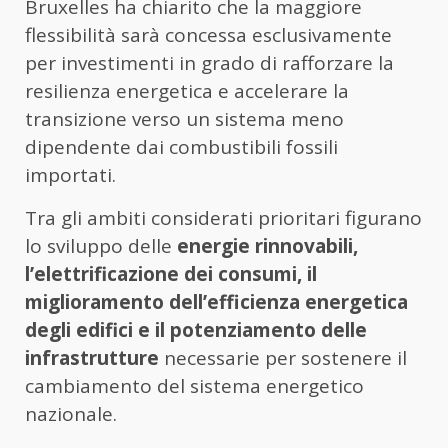
Bruxelles ha chiarito che la maggiore
flessibilità sarà concessa esclusivamente
per investimenti in grado di rafforzare la
resilienza energetica e accelerare la
transizione verso un sistema meno
dipendente dai combustibili fossili
importati.
Tra gli ambiti considerati prioritari figurano
lo sviluppo delle
energie rinnovabili,
l’elettrificazione dei consumi, il
miglioramento dell’efficienza energetica
degli edifici e il potenziamento delle
infrastrutture
necessarie per sostenere il
cambiamento del sistema energetico
nazionale.