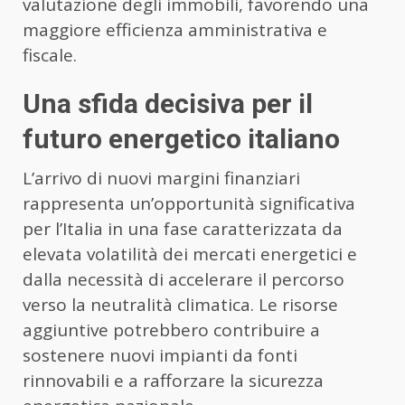
valutazione degli immobili, favorendo una
maggiore efficienza amministrativa e
fiscale.
Una sfida decisiva per il
futuro energetico italiano
L’arrivo di nuovi margini finanziari
rappresenta un’opportunità significativa
per l’Italia in una fase caratterizzata da
elevata volatilità dei mercati energetici e
dalla necessità di accelerare il percorso
verso la neutralità climatica. Le risorse
aggiuntive potrebbero contribuire a
sostenere nuovi impianti da fonti
rinnovabili e a rafforzare la sicurezza