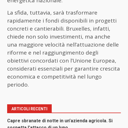
energetica nazionale.
La sfida, tuttavia, sarà trasformare
rapidamente i fondi disponibili in progetti
concreti e cantierabili. Bruxelles, infatti,
chiede non solo investimenti, ma anche
una maggiore velocità nell’attuazione delle
riforme e nel raggiungimento degli
obiettivi concordati con l’Unione Europea,
considerati essenziali per garantire crescita
economica e competitività nel lungo
periodo.
ARTICOLI RECENTI
Capre sbranate di notte in un’azienda agricola. Si
sospetta l’attacco di un lupo