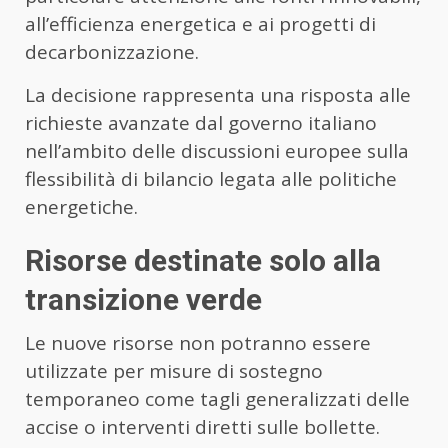
all’efficienza energetica e ai progetti di
decarbonizzazione.
La decisione rappresenta una risposta alle
richieste avanzate dal governo italiano
nell’ambito delle discussioni europee sulla
flessibilità di bilancio legata alle politiche
energetiche.
Risorse destinate solo alla
transizione verde
Le nuove risorse non potranno essere
utilizzate per misure di sostegno
temporaneo come tagli generalizzati delle
accise o interventi diretti sulle bollette.