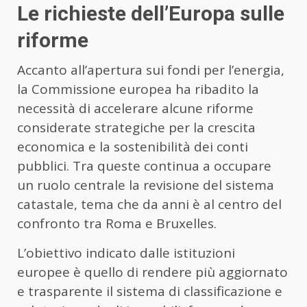
Le richieste dell’Europa sulle
riforme
Accanto all’apertura sui fondi per l’energia,
la Commissione europea ha ribadito la
necessità di accelerare alcune riforme
considerate strategiche per la crescita
economica e la sostenibilità dei conti
pubblici. Tra queste continua a occupare
un ruolo centrale la revisione del sistema
catastale, tema che da anni è al centro del
confronto tra Roma e Bruxelles.
L’obiettivo indicato dalle istituzioni
europee è quello di rendere più aggiornato
e trasparente il sistema di classificazione e