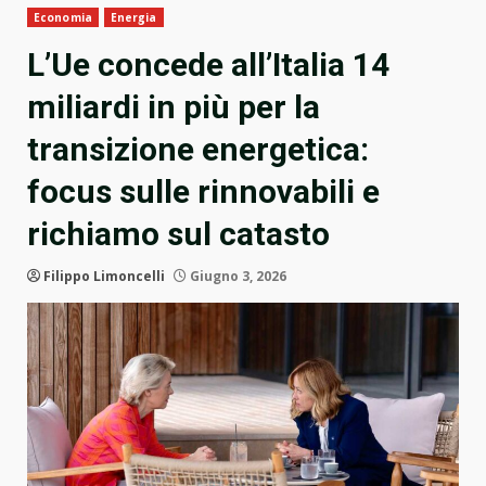
Economia
Energia
L’Ue concede all’Italia 14
miliardi in più per la
transizione energetica:
focus sulle rinnovabili e
richiamo sul catasto
Filippo Limoncelli
Giugno 3, 2026