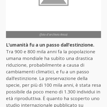
(foto d'archivio Ansa)
L’umanità fu a un passo dall’estinzione.
Tra 900 e 800 mila anni fa la popolazione
umana mondiale ha subìto una drastica
riduzione, probabilmente a causa di
cambiamenti climatici, e fu a un passo
dall’estinzione. La preservazione della
specie, per più di 100 mila anni, è stata resa
possibile da poco meno di 1.300 individui in
età riproduttiva. È quanto ha scoperto uno
studio internazionale pubblicato su