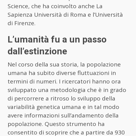
Science, che ha coinvolto anche La
Sapienza Università di Roma e l’Università
di Firenze.
L’umanità fu a un passo
dall’estinzione
Nel corso della sua storia, la popolazione
umana ha subito diverse fluttuazioni in
termini di numeri. I ricercatori hanno ora
sviluppato una metodologia che è in grado
di percorrere a ritroso lo sviluppo della
variabilità genetica umana e in tal modo
avere informazioni sull’andamento della
popolazione. Questo strumento ha
consentito di scoprire che a partire da 930