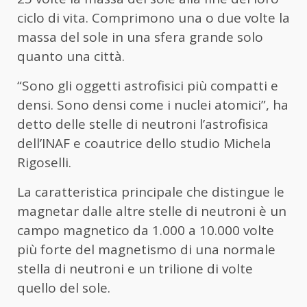
ciclo di vita. Comprimono una o due volte la
massa del sole in una sfera grande solo
quanto una città.
“Sono gli oggetti astrofisici più compatti e
densi. Sono densi come i nuclei atomici”, ha
detto delle stelle di neutroni l’astrofisica
dell’INAF e coautrice dello studio Michela
Rigoselli.
La caratteristica principale che distingue le
magnetar dalle altre stelle di neutroni è un
campo magnetico da 1.000 a 10.000 volte
più forte del magnetismo di una normale
stella di neutroni e un trilione di volte
quello del sole.