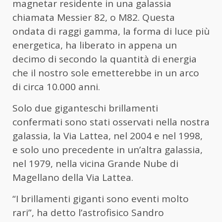
magnetar residente in una galassia
chiamata Messier 82, o M82. Questa
ondata di raggi gamma, la forma di luce più
energetica, ha liberato in appena un
decimo di secondo la quantità di energia
che il nostro sole emetterebbe in un arco
di circa 10.000 anni.
Solo due giganteschi brillamenti
confermati sono stati osservati nella nostra
galassia, la Via Lattea, nel 2004 e nel 1998,
e solo uno precedente in un’altra galassia,
nel 1979, nella vicina Grande Nube di
Magellano della Via Lattea.
“I brillamenti giganti sono eventi molto
rari”, ha detto l’astrofisico Sandro