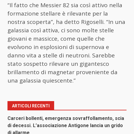
“Il fatto che Messier 82 sia così attivo nella
formazione stellare è rilevante per la
nostra scoperta”, ha detto Rigoselli. “In una
galassia così attiva, ci sono molte stelle
giovani e massicce, come quelle che
evolvono in esplosioni di supernova e
danno vita a stelle di neutroni. Sarebbe
stato sospetto rilevare un gigantesco
brillamento di magnetar proveniente da
una galassia quiescente.”
ARTICOLI RECENTI
Carceri bollenti, emergenza sovraffollamento, scia
di decessi. L’associazione Antigone lancia un grido
di allarme