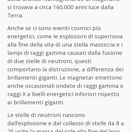
si trovava a circa 160.000 anni luce dalla
Terra.
Anche se ci sono eventi cosmici più
energetici, come le esplosioni di supernova
alla fine della vita di una stella massiccia e i
lampi di raggi gamma causati dalla fusione
di due stelle di neutroni, questi
comportano la distruzione, a differenza dei
brillamenti giganti. Le magnetar emettono
anche occasionali ondate di raggi gamma e
raggi X a livelli energetici inferiori rispetto
ai brillamenti giganti.
Le stelle di neutroni nascono
dall’esplosione e dal collasso di stelle da 8 a
25 volte la massa del sole alla fine del loro