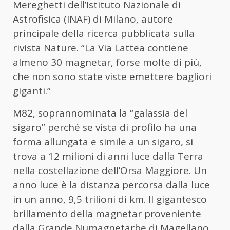
Mereghetti dell’Istituto Nazionale di
Astrofisica (INAF) di Milano, autore
principale della ricerca pubblicata sulla
rivista Nature. “La Via Lattea contiene
almeno 30 magnetar, forse molte di più,
che non sono state viste emettere bagliori
giganti.”
M82, soprannominata la “galassia del
sigaro” perché se vista di profilo ha una
forma allungata e simile a un sigaro, si
trova a 12 milioni di anni luce dalla Terra
nella costellazione dell’Orsa Maggiore. Un
anno luce è la distanza percorsa dalla luce
in un anno, 9,5 trilioni di km. Il gigantesco
brillamento della magnetar proveniente
dalla Grande Numagnetarbe di Magellano