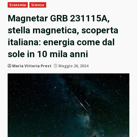
Economia
Scienza
Magnetar GRB 231115A,
stella magnetica, scoperta
italiana: energia come dal
sole in 10 mila anni
Maria Vittoria Prest
Maggio 26, 2024