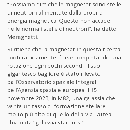
“Possiamo dire che le magnetar sono stelle
di neutroni alimentate dalla propria
energia magnetica. Questo non accade
nelle normali stelle di neutroni”, ha detto
Mereghetti.
Si ritiene che la magnetar in questa ricerca
ruoti rapidamente, forse completando una
rotazione ogni pochi secondi. Il suo
gigantesco bagliore è stato rilevato
dall’Osservatorio spaziale Integral
dell’Agenzia spaziale europea il 15
novembre 2023, in M82, una galassia che
vanta un tasso di formazione stellare
molto più alto di quello della Via Lattea,
chiamata “galassia starburst”.