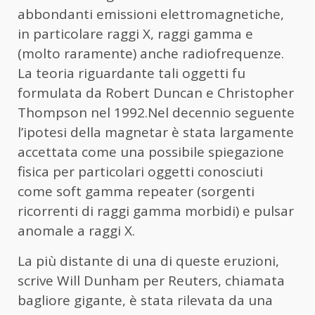
abbondanti emissioni elettromagnetiche,
in particolare raggi X, raggi gamma e
(molto raramente) anche radiofrequenze.
La teoria riguardante tali oggetti fu
formulata da Robert Duncan e Christopher
Thompson nel 1992.Nel decennio seguente
l’ipotesi della magnetar è stata largamente
accettata come una possibile spiegazione
fisica per particolari oggetti conosciuti
come soft gamma repeater (sorgenti
ricorrenti di raggi gamma morbidi) e pulsar
anomale a raggi X.
La più distante di una di queste eruzioni,
scrive Will Dunham per Reuters, chiamata
bagliore gigante, è stata rilevata da una