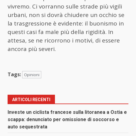
vivremo. Ci vorranno sulle strade più vigili
urbani, non si dovrà chiudere un occhio se
la trasgressione è evidente: il buonismo in
questi casi fa male più della rigidità. In
attesa, se ne ricorrono i motivi, di essere
ancora più severi.
Tags:
Opinioni
ARTICOLI RECENTI
Investe un ciclista francese sulla litoranea a Ostia e
scappa: denunciato per omissione di soccorso e
auto sequestrata