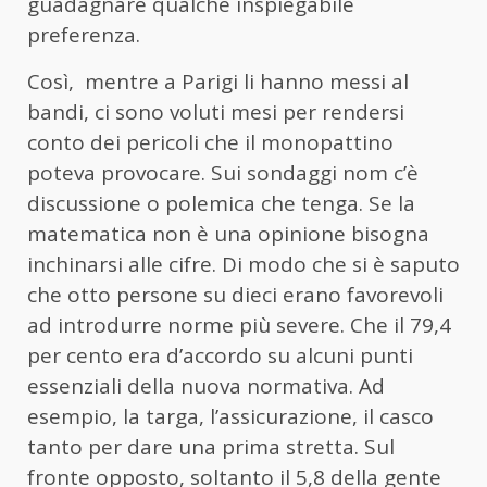
guadagnare qualche inspiegabile
preferenza.
Così, mentre a Parigi li hanno messi al
bandi, ci sono voluti mesi per rendersi
conto dei pericoli che il monopattino
poteva provocare. Sui sondaggi nom c’è
discussione o polemica che tenga. Se la
matematica non è una opinione bisogna
inchinarsi alle cifre. Di modo che si è saputo
che otto persone su dieci erano favorevoli
ad introdurre norme più severe. Che il 79,4
per cento era d’accordo su alcuni punti
essenziali della nuova normativa. Ad
esempio, la targa, l’assicurazione, il casco
tanto per dare una prima stretta. Sul
fronte opposto, soltanto il 5,8 della gente