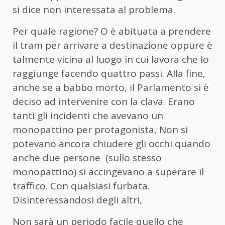
si dice non interessata al problema.
Per quale ragione? O è abituata a prendere
il tram per arrivare a destinazione oppure è
talmente vicina al luogo in cui lavora che lo
raggiunge facendo quattro passi. Alla fine,
anche se a babbo morto, il Parlamento si è
deciso ad intervenire con la clava. Erano
tanti gli incidenti che avevano un
monopattino per protagonista, Non si
potevano ancora chiudere gli occhi quando
anche due persone (sullo stesso
monopattino) si accingevano a superare il
traffico. Con qualsiasi furbata.
Disinteressandosi degli altri,
Non sarà un periodo facile quello che