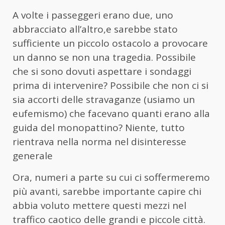
A volte i passeggeri erano due, uno
abbracciato all’altro,e sarebbe stato
sufficiente un piccolo ostacolo a provocare
un danno se non una tragedia. Possibile
che si sono dovuti aspettare i sondaggi
prima di intervenire? Possibile che non ci si
sia accorti delle stravaganze (usiamo un
eufemismo) che facevano quanti erano alla
guida del monopattino? Niente, tutto
rientrava nella norma nel disinteresse
generale
Ora, numeri a parte su cui ci soffermeremo
più avanti, sarebbe importante capire chi
abbia voluto mettere questi mezzi nel
traffico caotico delle grandi e piccole città.