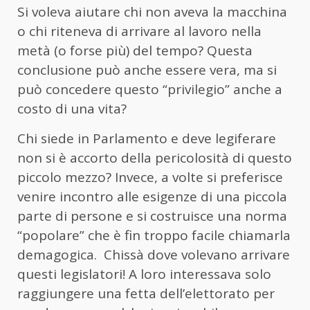
Si voleva aiutare chi non aveva la macchina
o chi riteneva di arrivare al lavoro nella
metà (o forse più) del tempo? Questa
conclusione può anche essere vera, ma si
può concedere questo “privilegio” anche a
costo di una vita?
Chi siede in Parlamento e deve legiferare
non si è accorto della pericolosità di questo
piccolo mezzo? Invece, a volte si preferisce
venire incontro alle esigenze di una piccola
parte di persone e si costruisce una norma
“popolare” che è fin troppo facile chiamarla
demagogica. Chissà dove volevano arrivare
questi legislatori! A loro interessava solo
raggiungere una fetta dell’elettorato per