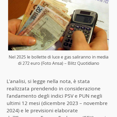
Nel 2025 le bollette di luce e gas saliranno in media
di 272 euro (Foto Ansa) – Blitz Quotidiano
L’analisi, si legge nella nota, è stata
realizzata prendendo in considerazione
l’andamento degli indici PSV e PUN negli
ultimi 12 mesi (dicembre 2023 – novembre
2024) e le previsioni elaborate