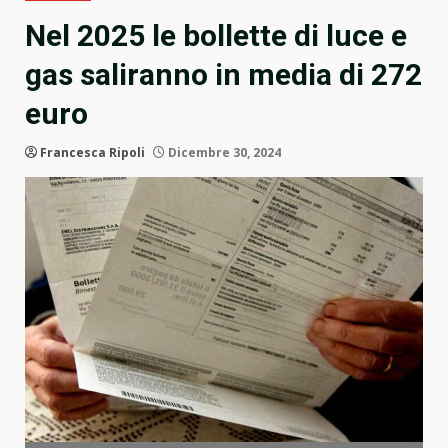
Nel 2025 le bollette di luce e
gas saliranno in media di 272
euro
Francesca Ripoli
Dicembre 30, 2024