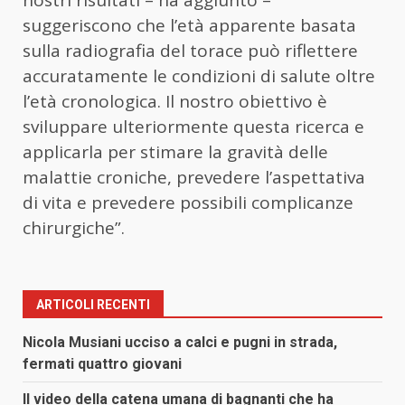
suggeriscono che l’età apparente basata
sulla radiografia del torace può riflettere
accuratamente le condizioni di salute oltre
l’età cronologica. Il nostro obiettivo è
sviluppare ulteriormente questa ricerca e
applicarla per stimare la gravità delle
malattie croniche, prevedere l’aspettativa
di vita e prevedere possibili complicanze
chirurgiche”.
ARTICOLI RECENTI
Nicola Musiani ucciso a calci e pugni in strada,
fermati quattro giovani
Il video della catena umana di bagnanti che ha