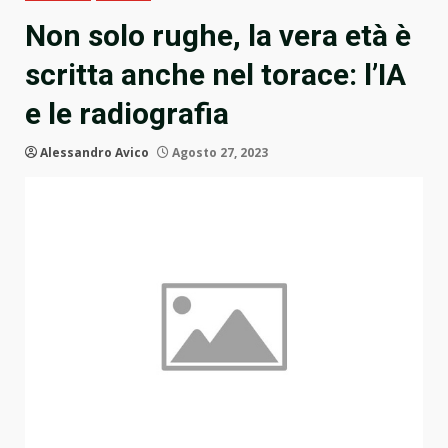
Non solo rughe, la vera età è
scritta anche nel torace: l’IA
e le radiografia
Alessandro Avico
Agosto 27, 2023