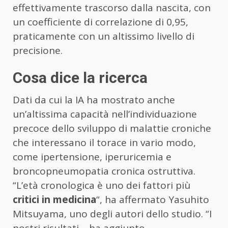
effettivamente trascorso dalla nascita, con
un coefficiente di correlazione di 0,95,
praticamente con un altissimo livello di
precisione.
Cosa dice la ricerca
Dati da cui la IA ha mostrato anche
un’altissima capacità nell’individuazione
precoce dello sviluppo di malattie croniche
che interessano il torace in vario modo,
come ipertensione, iperuricemia e
broncopneumopatia cronica ostruttiva.
“L’età cronologica è uno dei fattori più
critici in medicina
“, ha affermato Yasuhito
Mitsuyama, uno degli autori dello studio. “I
nostri risultati – ha aggiunto –