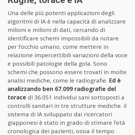
Una delle più potenti applicazioni degli
algoritmi di IA è nella capacità di analizzare
milioni e milioni di dati, cercando di
identificare schemi impossibili da notare
per l’occhio umano, come mettere in
relazione impercettibili variazioni della voce
e possibili patologie della gola. Sono
schemi che possono essere trovati in molte
analisi mediche, come le radiografie.
Ed è
analizzando ben 67.099 radiografie del
torace
di 36.051 individui sani sottoposti a
controlli sanitari in tre strutture mediche. il
sistema di IA sviluppato dai ricercatori
giapponesi è stato in grado di stimare l’età
cronologica dei pazienti, ossia il tempo