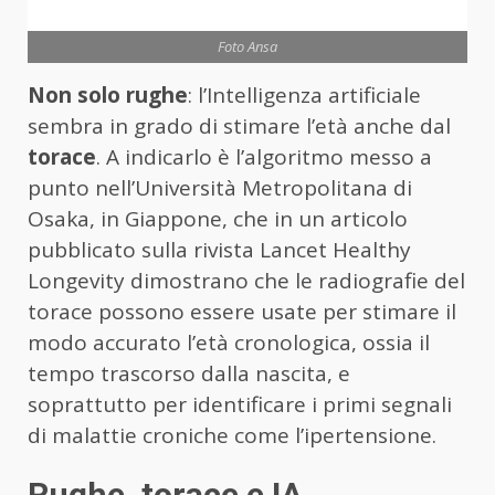
Foto Ansa
Non solo rughe
: l’Intelligenza artificiale
sembra in grado di stimare l’età anche dal
torace
. A indicarlo è l’algoritmo messo a
punto nell’Università Metropolitana di
Osaka, in Giappone, che in un articolo
pubblicato sulla rivista Lancet Healthy
Longevity dimostrano che le radiografie del
torace possono essere usate per stimare il
modo accurato l’età cronologica, ossia il
tempo trascorso dalla nascita, e
soprattutto per identificare i primi segnali
di malattie croniche come l’ipertensione.
Rughe, torace e IA