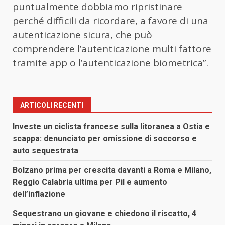
puntualmente dobbiamo ripristinare
perché difficili da ricordare, a favore di una
autenticazione sicura, che può
comprendere l’autenticazione multi fattore
tramite app o l’autenticazione biometrica”.
ARTICOLI RECENTI
Investe un ciclista francese sulla litoranea a Ostia e
scappa: denunciato per omissione di soccorso e
auto sequestrata
Bolzano prima per crescita davanti a Roma e Milano,
Reggio Calabria ultima per Pil e aumento
dell’inflazione
Sequestrano un giovane e chiedono il riscatto, 4