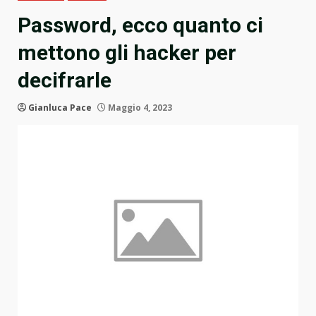
Password, ecco quanto ci
mettono gli hacker per
decifrarle
Gianluca Pace
Maggio 4, 2023