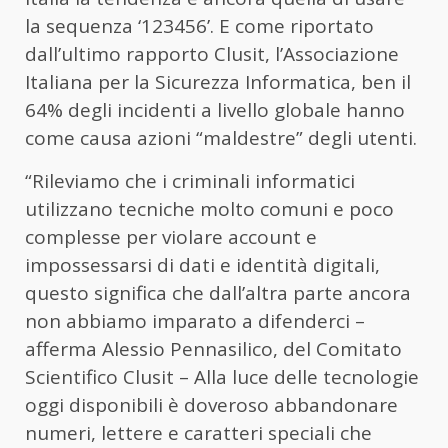
la sequenza ‘123456’. E come riportato
dall’ultimo rapporto Clusit, l’Associazione
Italiana per la Sicurezza Informatica, ben il
64% degli incidenti a livello globale hanno
come causa azioni “maldestre” degli utenti.
“Rileviamo che i criminali informatici
utilizzano tecniche molto comuni e poco
complesse per violare account e
impossessarsi di dati e identità digitali,
questo significa che dall’altra parte ancora
non abbiamo imparato a difenderci –
afferma Alessio Pennasilico, del Comitato
Scientifico Clusit – Alla luce delle tecnologie
oggi disponibili è doveroso abbandonare
numeri, lettere e caratteri speciali che