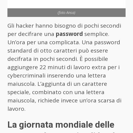
(foto Ansa)
Gli hacker hanno bisogno di pochi secondi
per decifrare una
password
semplice.
Un’ora per una complicata. Una password
standard di otto caratteri può essere
decifrata in pochi secondi. È possibile
aggiungere 22 minuti di lavoro extra per i
cybercriminali inserendo una lettera
maiuscola. L’aggiunta di un carattere
speciale, combinato con una lettera
maiuscola, richiede invece un’ora scarsa di
lavoro.
La giornata mondiale delle