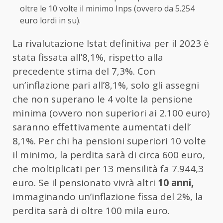
oltre le 10 volte il minimo Inps (ovvero da 5.254
euro lordi in su).
La rivalutazione Istat definitiva per il 2023 è
stata fissata all’8,1%, rispetto alla
precedente stima del 7,3%. Con
un’inflazione pari all’8,1%, solo gli assegni
che non superano le 4 volte la pensione
minima (ovvero non superiori ai 2.100 euro)
saranno effettivamente aumentati dell’
8,1%. Per chi ha pensioni superiori 10 volte
il minimo, la perdita sarà di circa 600 euro,
che moltiplicati per 13 mensilità fa 7.944,3
euro. Se il pensionato vivrà altri
10 anni,
immaginando un’inflazione fissa del 2%, la
perdita sarà di oltre 100 mila euro.