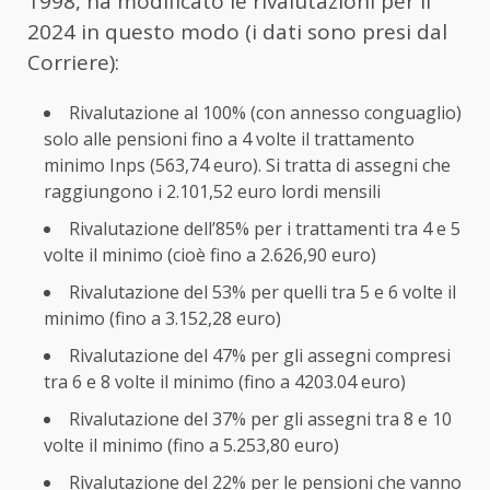
1998, ha modificato le rivalutazioni per il
2024 in questo modo (i dati sono presi dal
Corriere):
Rivalutazione al 100% (con annesso conguaglio)
solo alle pensioni fino a 4 volte il trattamento
minimo Inps (563,74 euro). Si tratta di assegni che
raggiungono i 2.101,52 euro lordi mensili
Rivalutazione dell’85% per i trattamenti tra 4 e 5
volte il minimo (cioè fino a 2.626,90 euro)
Rivalutazione del 53% per quelli tra 5 e 6 volte il
minimo (fino a 3.152,28 euro)
Rivalutazione del 47% per gli assegni compresi
tra 6 e 8 volte il minimo (fino a 4203.04 euro)
Rivalutazione del 37% per gli assegni tra 8 e 10
volte il minimo (fino a 5.253,80 euro)
Rivalutazione del 22% per le pensioni che vanno