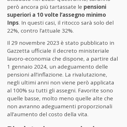
però ancora più tartassate le
pensioni
superiori a 10 volte l’assegno minimo
Inps
. In questi casi, il ritocco sarà solo del
22%, contro l’attuale 32%.
Il 29 novembre 2023 è stato pubblicato in
Gazzetta ufficiale il decreto ministeriale
lavoro-economia che dispone, a partire dal
1 gennaio 2024, un adeguamento delle
pensioni all’inflazione. La rivalutazione,
negli ultimi anni non viene però applicata
al 100% su tutti gli assegni. Favorite sono
quelle basse, molto meno quelle alte che
non avranno adeguamenti proporzionali
all’aumento del costo della vita.