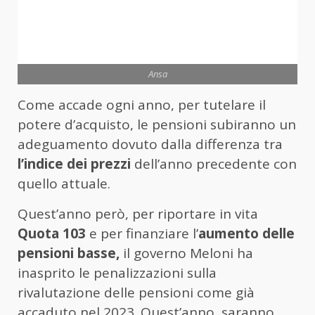
Ansa
Come accade ogni anno, per tutelare il
potere d’acquisto, le pensioni subiranno un
adeguamento dovuto dalla differenza tra
l’indice dei prezzi
dell’anno precedente con
quello attuale.
Quest’anno però, per riportare in vita
Quota 103
e per finanziare l’
aumento delle
pensioni basse,
il governo Meloni ha
inasprito le penalizzazioni sulla
rivalutazione delle pensioni come già
accaduto nel 2023. Quest’anno, saranno