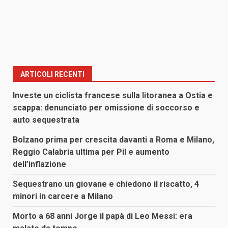
ARTICOLI RECENTI
Investe un ciclista francese sulla litoranea a Ostia e
scappa: denunciato per omissione di soccorso e
auto sequestrata
Bolzano prima per crescita davanti a Roma e Milano,
Reggio Calabria ultima per Pil e aumento
dell’inflazione
Sequestrano un giovane e chiedono il riscatto, 4
minori in carcere a Milano
Morto a 68 anni Jorge il papà di Leo Messi: era