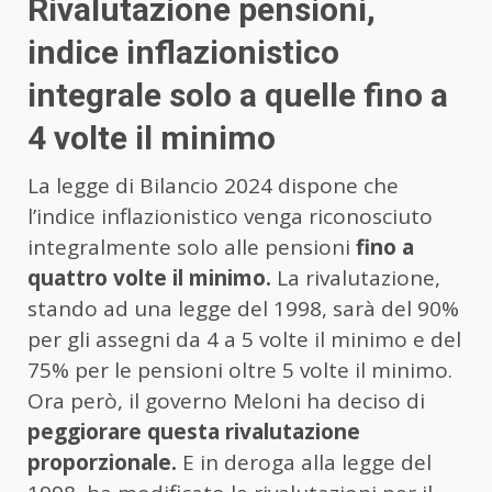
Rivalutazione pensioni,
indice inflazionistico
integrale solo a quelle fino a
4 volte il minimo
La legge di Bilancio 2024 dispone che
l’indice inflazionistico venga riconosciuto
integralmente solo alle pensioni
fino a
quattro volte il minimo.
La rivalutazione,
stando ad una legge del 1998, sarà del 90%
per gli assegni da 4 a 5 volte il minimo e del
75% per le pensioni oltre 5 volte il minimo.
Ora però, il governo Meloni ha deciso di
peggiorare questa rivalutazione
proporzionale.
E in deroga alla legge del