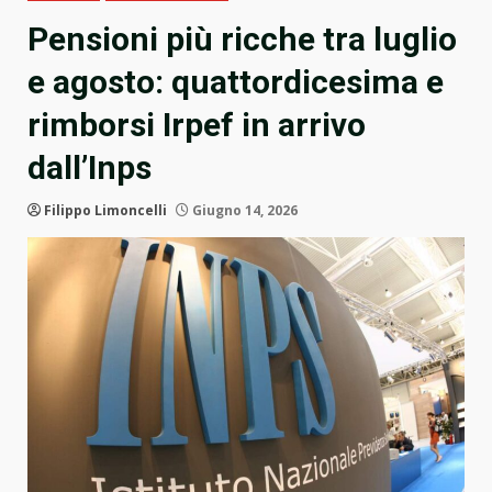
Pensioni più ricche tra luglio
e agosto: quattordicesima e
rimborsi Irpef in arrivo
dall’Inps
Filippo Limoncelli
Giugno 14, 2026