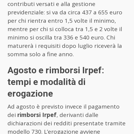
contributi versati e alla gestione
previdenziale: si va da circa 437 a 655 euro
per chi rientra entro 1,5 volte il minimo,
mentre per chi si colloca tra 1,5 e 2 volte il
minimo si oscilla tra 336 e 540 euro. Chi
maturerà i requisiti dopo luglio riceverà la
somma solo a fine anno.
Agosto e rimborsi Irpef:
tempi e modalità di
erogazione
Ad agosto è previsto invece il pagamento
dei
rimborsi Irpef
, derivanti dalle
dichiarazioni dei redditi presentate tramite
modello 730. L’erogazione avviene