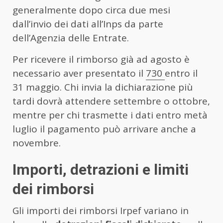
generalmente dopo circa due mesi
dall’invio dei dati all’Inps da parte
dell’Agenzia delle Entrate.
Per ricevere il rimborso già ad agosto è
necessario aver presentato il
730
entro il
31 maggio. Chi invia la dichiarazione più
tardi dovrà attendere settembre o ottobre,
mentre per chi trasmette i dati entro metà
luglio il pagamento può arrivare anche a
novembre.
Importi, detrazioni e limiti
dei rimborsi
Gli importi dei rimborsi Irpef variano in