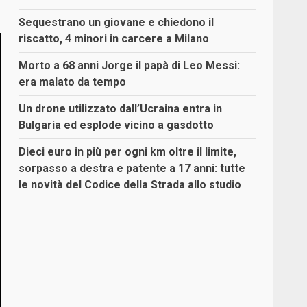
Sequestrano un giovane e chiedono il
riscatto, 4 minori in carcere a Milano
Morto a 68 anni Jorge il papà di Leo Messi:
era malato da tempo
Un drone utilizzato dall’Ucraina entra in
Bulgaria ed esplode vicino a gasdotto
Dieci euro in più per ogni km oltre il limite,
sorpasso a destra e patente a 17 anni: tutte
le novità del Codice della Strada allo studio