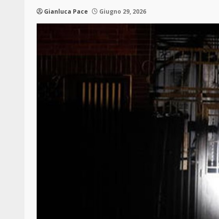
Gianluca Pace
Giugno 29, 2026