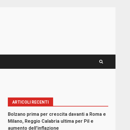
ARTICOLI RECENTI
Bolzano prima per crescita davanti a Roma e
Milano, Reggio Calabria ultima per Pil e
aumento dell’inflazione