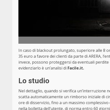
In caso di blackout prolungato, superiore alle 8 o
35 euro a favore dei clienti da parte di
ARERA
, l’e
invece, possono proteggersi da eventuali perdite 
evidenziarlo è un’analisi di
Facile.it
.
Lo studio
Nel dettaglio, quando si verifica un’interruzione 
scatta automaticamente un rimborso iniziale di cir
ore di disservizio, fino a un massimo complessivo 
nella bolletta dell’utente, di norma entro 60 giorni