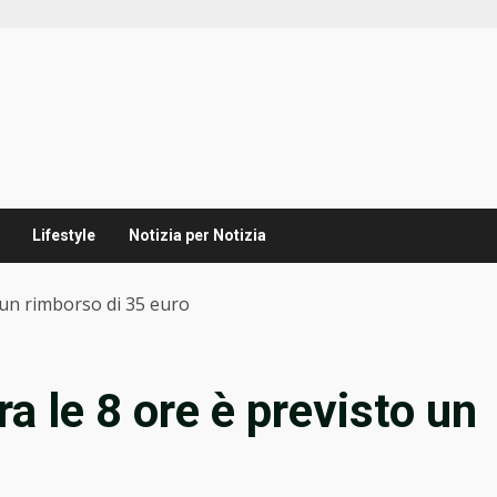
Lifestyle
Notizia per Notizia
 un rimborso di 35 euro
a le 8 ore è previsto un