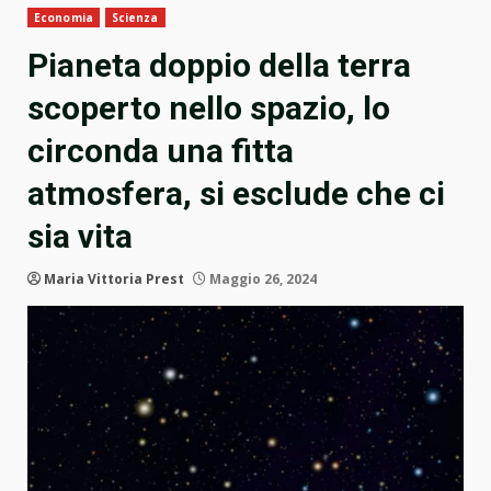
Economia
Scienza
Pianeta doppio della terra
scoperto nello spazio, lo
circonda una fitta
atmosfera, si esclude che ci
sia vita
Maria Vittoria Prest
Maggio 26, 2024