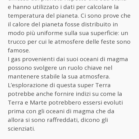
e hanno utilizzato i dati per calcolare la
temperatura del pianeta. Ci sono prove che
il calore del pianeta fosse distribuito in
modo più uniforme sulla sua superficie: un
trucco per cui le atmosfere delle feste sono
famose.
I gas provenienti dai suoi oceani di magma
possono svolgere un ruolo chiave nel
mantenere stabile la sua atmosfera.
L’esplorazione di questa super Terra
potrebbe anche fornire indizi su come la
Terra e Marte potrebbero essersi evoluti
prima con gli oceani di magma che da
allora si sono raffreddati, dicono gli
scienziati.