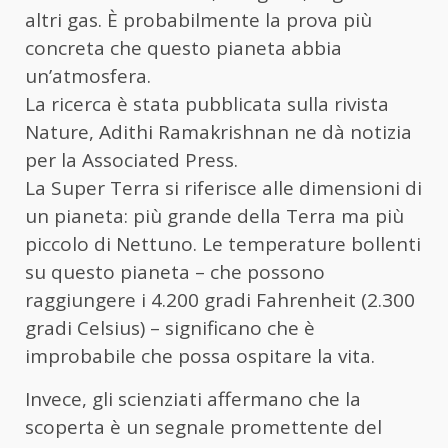
altri gas. È probabilmente la prova più
concreta che questo pianeta abbia
un’atmosfera.
La ricerca è stata pubblicata sulla rivista
Nature, Adithi Ramakrishnan ne dà notizia
per la Associated Press.
La Super Terra si riferisce alle dimensioni di
un pianeta: più grande della Terra ma più
piccolo di Nettuno. Le temperature bollenti
su questo pianeta – che possono
raggiungere i 4.200 gradi Fahrenheit (2.300
gradi Celsius) – significano che è
improbabile che possa ospitare la vita.
Invece, gli scienziati affermano che la
scoperta è un segnale promettente del