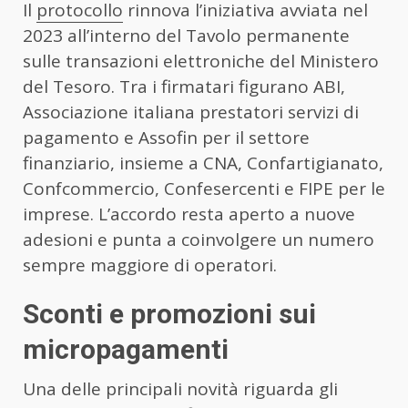
Il
protocollo
rinnova l’iniziativa avviata nel
2023 all’interno del Tavolo permanente
sulle transazioni elettroniche del Ministero
del Tesoro. Tra i firmatari figurano ABI,
Associazione italiana prestatori servizi di
pagamento e Assofin per il settore
finanziario, insieme a CNA, Confartigianato,
Confcommercio, Confesercenti e FIPE per le
imprese. L’accordo resta aperto a nuove
adesioni e punta a coinvolgere un numero
sempre maggiore di operatori.
Sconti e promozioni sui
micropagamenti
Una delle principali novità riguarda gli