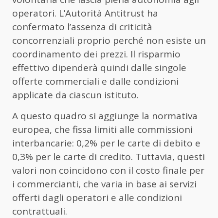
operatori. L’Autorità Antitrust ha
confermato l’assenza di criticità
concorrenziali proprio perché non esiste un
coordinamento dei prezzi. Il risparmio
effettivo dipenderà quindi dalle singole
offerte commerciali e dalle condizioni
applicate da ciascun istituto.
A questo quadro si aggiunge la normativa
europea, che fissa limiti alle commissioni
interbancarie: 0,2% per le carte di debito e
0,3% per le carte di credito. Tuttavia, questi
valori non coincidono con il costo finale per
i commercianti, che varia in base ai servizi
offerti dagli operatori e alle condizioni
contrattuali.