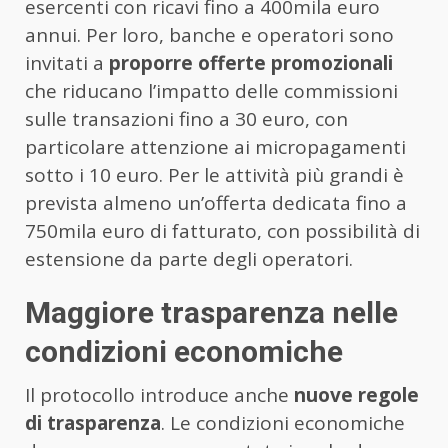
esercenti con ricavi fino a 400mila euro
annui. Per loro, banche e operatori sono
invitati a
proporre offerte promozionali
che riducano l’impatto delle commissioni
sulle transazioni fino a 30 euro, con
particolare attenzione ai micropagamenti
sotto i 10 euro. Per le attività più grandi è
prevista almeno un’offerta dedicata fino a
750mila euro di fatturato, con possibilità di
estensione da parte degli operatori.
Maggiore trasparenza nelle
condizioni economiche
Il protocollo introduce anche
nuove regole
di trasparenza
. Le condizioni economiche