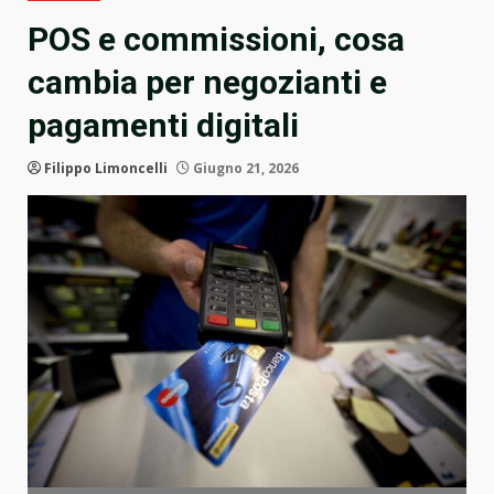
POS e commissioni, cosa
cambia per negozianti e
pagamenti digitali
Filippo Limoncelli
Giugno 21, 2026