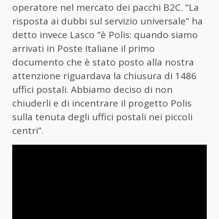
operatore nel mercato dei pacchi B2C. “La
risposta ai dubbi sul servizio universale” ha
detto invece Lasco “è Polis: quando siamo
arrivati in Poste Italiane il primo
documento che è stato posto alla nostra
attenzione riguardava la chiusura di 1486
uffici postali. Abbiamo deciso di non
chiuderli e di incentrare il progetto Polis
sulla tenuta degli uffici postali nei piccoli
centri”.