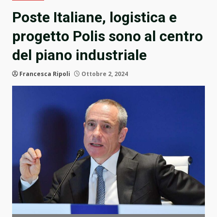
Poste Italiane, logistica e
progetto Polis sono al centro
del piano industriale
Francesca Ripoli
Ottobre 2, 2024