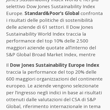
selettivo Dow Jones Sustainability Index
Europe.
Standard&Poor’s Global
confronta
i risultati delle politiche di sostenibilità
delle aziende di 61 settori. Il Dow Jones
Sustainability World Index traccia la
performance del top 10% delle 2.500
maggiori aziende quotate all’interno del
S&P Global Broad Market Index, mentre
Il
Dow Jones Sustainability Europe Index
traccia la performance del top 20% delle
600 maggiori organizzazioni del continente
europeo. Le aziende vengono selezionate
per l’ingresso negli indici in base ai risultati
ottenuti dalle valutazioni del CSA di S&P
Global, riferimento internazionale in tema