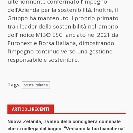
ulteriormente confermato l’impegno
dell’Azienda per la sostenibilità. Inoltre, il
Gruppo ha mantenuto il proprio primato
tra i leader della sostenibilità nell’ambito
dell’indice MIB® ESG lanciato nel 2021 da
Euronext e Borsa Italiana, dimostrando
l’impegno continuo verso una gestione
responsabile e sostenibile.
Tags:
poste italiane
ARTICOLI RECENTI
Nuova Zelanda, il video della consigliera comunale
che si collega dal bagno: “Vediamo la tua biancheria”