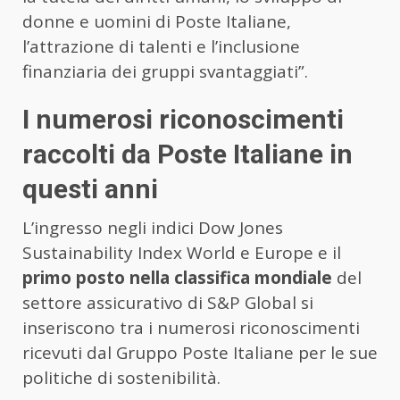
donne e uomini di Poste Italiane,
l’attrazione di talenti e l’inclusione
finanziaria dei gruppi svantaggiati”.
I numerosi riconoscimenti
raccolti da Poste Italiane in
questi anni
L’ingresso negli indici Dow Jones
Sustainability Index World e Europe e il
primo posto nella classifica mondiale
del
settore assicurativo di S&P Global si
inseriscono tra i numerosi riconoscimenti
ricevuti dal Gruppo Poste Italiane per le sue
politiche di sostenibilità.