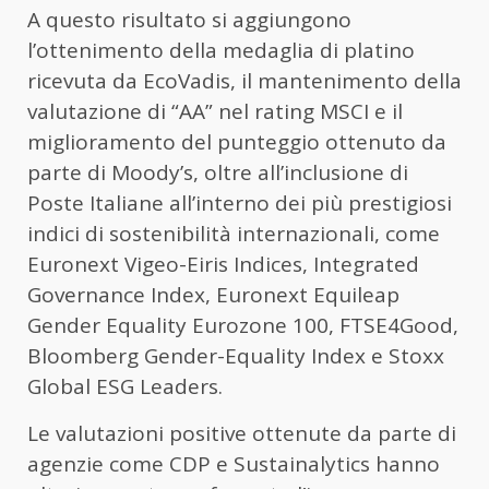
A questo risultato si aggiungono
l’ottenimento della medaglia di platino
ricevuta da EcoVadis, il mantenimento della
valutazione di “AA” nel rating MSCI e il
miglioramento del punteggio ottenuto da
parte di Moody’s, oltre all’inclusione di
Poste Italiane all’interno dei più prestigiosi
indici di sostenibilità internazionali, come
Euronext Vigeo-Eiris Indices, Integrated
Governance Index, Euronext Equileap
Gender Equality Eurozone 100, FTSE4Good,
Bloomberg Gender-Equality Index e Stoxx
Global ESG Leaders.
Le valutazioni positive ottenute da parte di
agenzie come CDP e Sustainalytics hanno