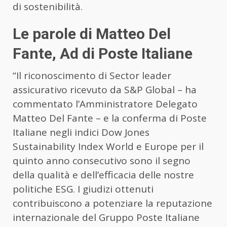
di sostenibilità.
Le parole di Matteo Del
Fante, Ad di Poste Italiane
“Il riconoscimento di Sector leader
assicurativo ricevuto da S&P Global – ha
commentato l’Amministratore Delegato
Matteo Del Fante – e la conferma di Poste
Italiane negli indici Dow Jones
Sustainability Index World e Europe per il
quinto anno consecutivo sono il segno
della qualità e dell’efficacia delle nostre
politiche ESG. I giudizi ottenuti
contribuiscono a potenziare la reputazione
internazionale del Gruppo Poste Italiane