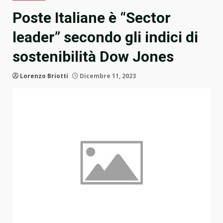
Poste Italiane è “Sector
leader” secondo gli indici di
sostenibilità Dow Jones
Lorenzo Briotti
Dicembre 11, 2023