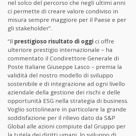
nel solco del percorso che negli ultimi anni
ci permette di creare valore condiviso in
misura sempre maggiore per il Paese e per
gli stakeholder”.
“Il
prestigioso risultato di oggi
ci offre
ulteriore prestigio internazionale – ha
commentato il Condirettore Generale di
Poste Italiane Giuseppe Lasco – premia la
validità del nostro modello di sviluppo
sostenibile e di integrazione ad ogni livello
aziendale della gestione dei rischi e delle
opportunità ESG nella strategia di business.
Voglio sottolineare in particolare la grande
soddisfazione per il rilievo dato da S&P
Global alle azioni compiute dal Gruppo per
la tutela dei diritti umani, lo sviluppo di