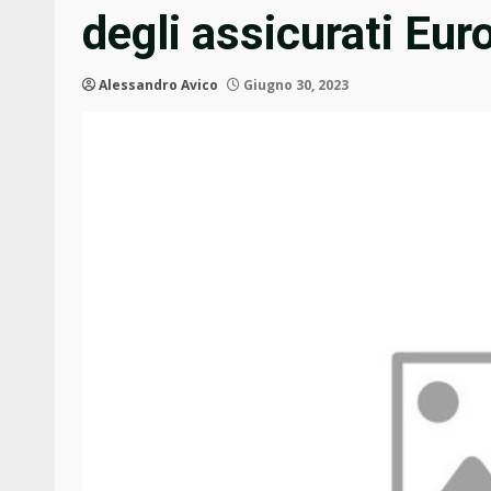
degli assicurati Eur
Alessandro Avico
Giugno 30, 2023