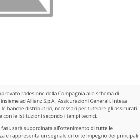
provato l’adesione della Compagnia allo schema di
 insieme ad Allianz S.p.A., Assicurazioni Generali, Intesa
 le banche distributrici, necessari per tutelare gli assicurati
 con le Istituzioni secondo i tempi tecnici.
 fasi, sarà subordinata all’ottenimento di tutte le
anza e rappresenta un segnale di forte impegno dei principali