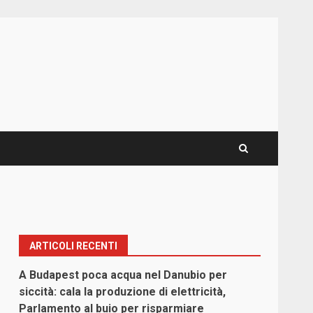
ARTICOLI RECENTI
A Budapest poca acqua nel Danubio per
siccità: cala la produzione di elettricità,
Parlamento al buio per risparmiare