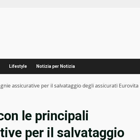
Lifestyle
Notizia per Notizia
gnie assicurative per il salvataggio degli assicurati Eurovita
on le principali
ive per il salvataggio