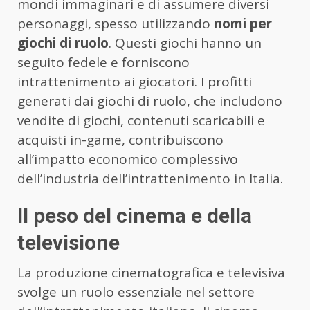
mondi immaginari e di assumere diversi
personaggi, spesso utilizzando
nomi per
giochi di ruolo
. Questi giochi hanno un
seguito fedele e forniscono
intrattenimento ai giocatori. I profitti
generati dai giochi di ruolo, che includono
vendite di giochi, contenuti scaricabili e
acquisti in-game, contribuiscono
all’impatto economico complessivo
dell’industria dell’intrattenimento in Italia.
Il peso del cinema e della
televisione
La produzione cinematografica e televisiva
svolge un ruolo essenziale nel settore