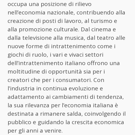
occupa una posizione di rilievo
nell’economia nazionale, contribuendo alla
creazione di posti di lavoro, al turismo e
alla promozione culturale. Dal cinema e
dalla televisione alla musica, dal teatro alle
nuove forme di intrattenimento come i
giochi di ruolo, i vari e vivaci settori
dell’intrattenimento italiano offrono una
moltitudine di opportunità sia per i
creatori che per i consumatori. Con
l’industria in continua evoluzione e
adattamento ai cambiamenti di tendenza,
la sua rilevanza per l’economia italiana è
destinata a rimanere salda, coinvolgendo il
pubblico e guidando la crescita economica
per gli anni a venire.