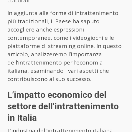
culturali.
In aggiunta alle forme di intrattenimento
più tradizionali, il Paese ha saputo
accogliere anche espressioni
contemporanee, come i videogiochi e le
piattaforme di streaming online. In questo
articolo, analizzeremo l’importanza
dell’intrattenimento per l’economia
italiana, esaminando i vari aspetti che
contribuiscono al suo successo.
L’impatto economico del
settore dell’intrattenimento
in Italia
L’industria dell’intrattenimento italiana