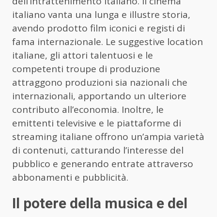
dell’intrattenimento italiano. Il cinema
italiano vanta una lunga e illustre storia,
avendo prodotto film iconici e registi di
fama internazionale. Le suggestive location
italiane, gli attori talentuosi e le
competenti troupe di produzione
attraggono produzioni sia nazionali che
internazionali, apportando un ulteriore
contributo all’economia. Inoltre, le
emittenti televisive e le piattaforme di
streaming italiane offrono un’ampia varietà
di contenuti, catturando l’interesse del
pubblico e generando entrate attraverso
abbonamenti e pubblicità.
Il potere della musica e del