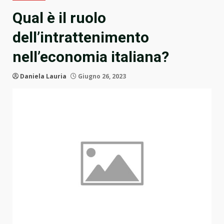
Qual è il ruolo
dell’intrattenimento
nell’economia italiana?
Daniela Lauria
Giugno 26, 2023