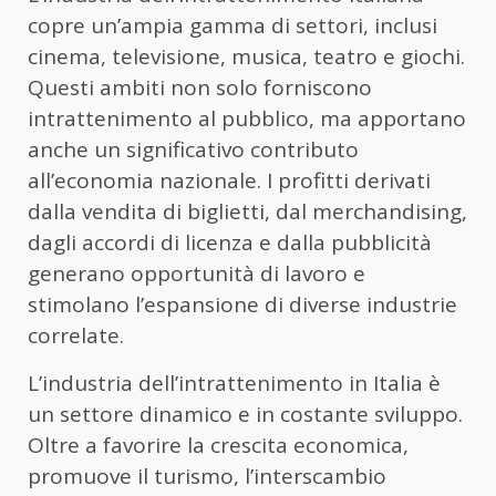
copre un’ampia gamma di settori, inclusi
cinema, televisione, musica, teatro e giochi.
Questi ambiti non solo forniscono
intrattenimento al pubblico, ma apportano
anche un significativo contributo
all’economia nazionale. I profitti derivati
dalla vendita di biglietti, dal merchandising,
dagli accordi di licenza e dalla pubblicità
generano opportunità di lavoro e
stimolano l’espansione di diverse industrie
correlate.
L’industria dell’intrattenimento in Italia è
un settore dinamico e in costante sviluppo.
Oltre a favorire la crescita economica,
promuove il turismo, l’interscambio