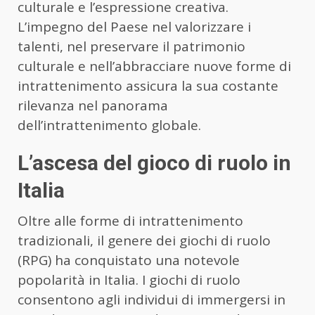
culturale e l’espressione creativa.
L’impegno del Paese nel valorizzare i
talenti, nel preservare il patrimonio
culturale e nell’abbracciare nuove forme di
intrattenimento assicura la sua costante
rilevanza nel panorama
dell’intrattenimento globale.
L’ascesa del gioco di ruolo in
Italia
Oltre alle forme di intrattenimento
tradizionali, il genere dei giochi di ruolo
(RPG) ha conquistato una notevole
popolarità in Italia. I giochi di ruolo
consentono agli individui di immergersi in