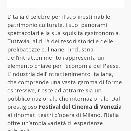
L’Italia è celebre per il suo inestimabile
patrimonio culturale, i suoi panorami
spettacolari e la sua squisita gastronomia.
Tuttavia, al di là dei tesori storici e delle
prelibatezze culinarie, l’industria
dell’intrattenimento rappresenta un
elemento chiave per l’economia del Paese.
L’industria dell’intrattenimento italiana,
che comprende una vasta gamma di forme
espressive, riesce ad attrarre sia un
pubblico nazionale che internazionale. Dal
prestigioso
Festival del Cinema di Venezia
ai rinomati teatri d’opera di Milano, l’Italia
offre un’ampia varietà di esperienze