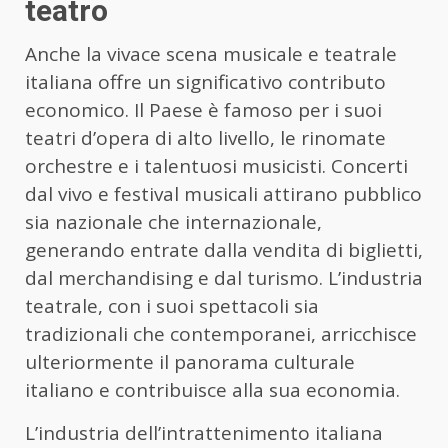
teatro
Anche la vivace scena musicale e teatrale
italiana offre un significativo contributo
economico. Il Paese è famoso per i suoi
teatri d’opera di alto livello, le rinomate
orchestre e i talentuosi musicisti. Concerti
dal vivo e festival musicali attirano pubblico
sia nazionale che internazionale,
generando entrate dalla vendita di biglietti,
dal merchandising e dal turismo. L’industria
teatrale, con i suoi spettacoli sia
tradizionali che contemporanei, arricchisce
ulteriormente il panorama culturale
italiano e contribuisce alla sua economia.
L’industria dell’intrattenimento italiana