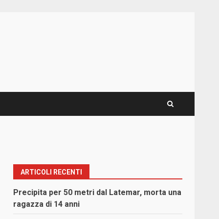
ARTICOLI RECENTI
Precipita per 50 metri dal Latemar, morta una
ragazza di 14 anni