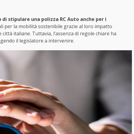
o di stipulare una polizza RC Auto anche per i
 per la mobilità sostenibile grazie al loro impatto
città italiane. Tuttavia, l’assenza di regole chiare ha
gendo il legislatore a intervenire.