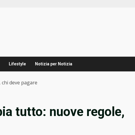
Lifestyle
Notizia per Notizia
, chi deve pagare
a tutto: nuove regole,