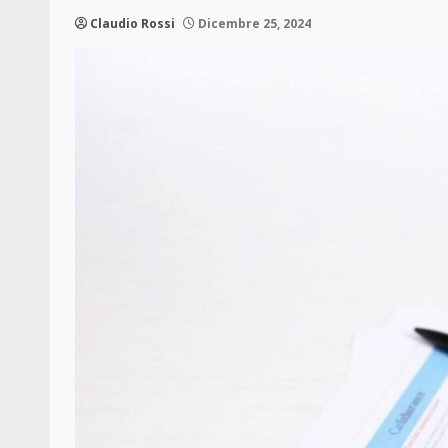
Claudio Rossi
Dicembre 25, 2024