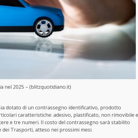
 nel 2025 – (blitzquotidiano.it)
a dotato di un contrassegno identificativo, prodotto
rticolari caratteristiche: adesivo, plastificato, non rimovibile 
ere e tre numeri. Il costo del contrassegno sarà stabilito
e dei Trasporti, atteso nei prossimi mesi.