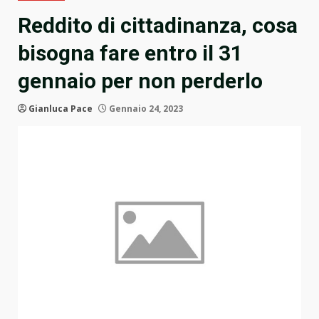
Reddito di cittadinanza, cosa
bisogna fare entro il 31
gennaio per non perderlo
Gianluca Pace
Gennaio 24, 2023