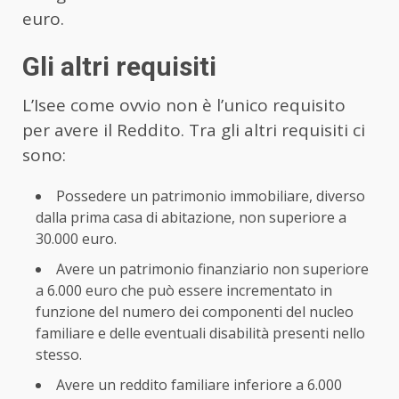
euro.
Gli altri requisiti
L’Isee come ovvio non è l’unico requisito
per avere il Reddito. Tra gli altri requisiti ci
sono:
Possedere un patrimonio immobiliare, diverso
dalla prima casa di abitazione, non superiore a
30.000 euro.
Avere un patrimonio finanziario non superiore
a 6.000 euro che può essere incrementato in
funzione del numero dei componenti del nucleo
familiare e delle eventuali disabilità presenti nello
stesso.
Avere un reddito familiare inferiore a 6.000